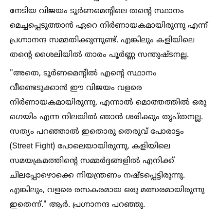
നേടിയ വിജയം ടൂർണമെന്റിലെ തന്റെ സ്ഥാനം
മെച്ചപ്പെടുത്താൻ ഏറെ നിർണായകമായിരുന്നു എന്ന്
പ്രഗ്നാനന്ദ സമ്മതിക്കുന്നുണ്ട്. എങ്കിലും കളിയിലെ
തന്റെ ശൈലിയില്‍ താരം പൂർണ്ണ സന്തുഷ്ടനല്ല.
"അതെ, ടൂർണമെന്റില്‍ എന്റെ സ്ഥാനം
വീണ്ടെടുക്കാൻ ഈ വിജയം വളരെ
നിർണായകമായിരുന്നു. എന്നാല്‍ മൊത്തത്തില്‍ ഒരു
ഗെയിം എന്ന നിലയില്‍ ഞാൻ ശരിക്കും തൃപ്തനല്ല.
സത്യം പറഞ്ഞാല്‍ ഇതൊരു തെരുവ് പോരാട്ടം
(Street Fight) പോലെയായിരുന്നു. കളിയിലെ
സമയക്രമത്തിന്റെ സമ്മർദ്ദങ്ങളില്‍ എനിക്ക്
ചിലപ്പോഴൊക്കെ നിയന്ത്രണം നഷ്ടപ്പെട്ടിരുന്നു.
എങ്കിലും, വളരെ രസകരമായ ഒരു മത്സരമായിരുന്നു
ഇതെന്ന്." ആർ. പ്രഗ്നാനന്ദ പറഞ്ഞു.