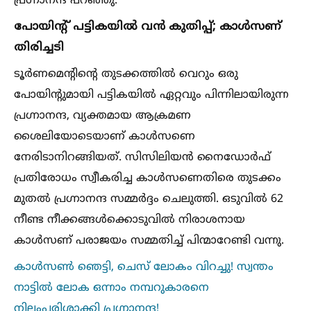
പ്രഗ്നാനന്ദ പറഞ്ഞു.
പോയിന്റ് പട്ടികയില്‍ വൻ കുതിപ്പ്; കാള്‍സണ്
തിരിച്ചടി
ടൂർണമെന്റിന്റെ തുടക്കത്തില്‍ വെറും ഒരു
പോയിന്റുമായി പട്ടികയില്‍ ഏറ്റവും പിന്നിലായിരുന്ന
പ്രഗ്നാനന്ദ, വ്യക്തമായ ആക്രമണ
ശൈലിയോടെയാണ് കാള്‍സണെ
നേരിടാനിറങ്ങിയത്. സിസിലിയൻ നൈഡോർഫ്
പ്രതിരോധം സ്വീകരിച്ച കാള്‍സണെതിരെ തുടക്കം
മുതല്‍ പ്രഗ്നാനന്ദ സമ്മർദ്ദം ചെലുത്തി. ഒടുവില്‍ 62
നീണ്ട നീക്കങ്ങള്‍ക്കൊടുവില്‍ നിരാശനായ
കാള്‍സണ് പരാജയം സമ്മതിച്ച്‌ പിന്മാറേണ്ടി വന്നു.
കാള്‍സണ്‍ ഞെട്ടി, ചെസ് ലോകം വിറച്ചു! സ്വന്തം
നാട്ടില്‍ ലോക ഒന്നാം നമ്പറുകാരനെ
നിലംപരിശാക്കി പ്രഗ്നാനന്ദ!