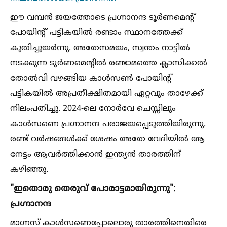
ഈ വമ്പൻ ജയത്തോടെ പ്രഗ്നാനന്ദ ടൂർണമെന്റ്
പോയിന്റ് പട്ടികയില്‍ രണ്ടാം സ്ഥാനത്തേക്ക്
കുതിച്ചുയർന്നു. അതേസമയം, സ്വന്തം നാട്ടില്‍
നടക്കുന്ന ടൂർണമെന്റില്‍ രണ്ടാമത്തെ ക്ലാസിക്കല്‍
തോല്‍വി വഴങ്ങിയ കാള്‍സണ്‍ പോയിന്റ്
പട്ടികയില്‍ അപ്രതീക്ഷിതമായി ഏറ്റവും താഴേക്ക്
നിലംപതിച്ചു. 2024-ലെ നോർവേ ചെസ്സിലും
കാള്‍സണെ പ്രഗ്നാനന്ദ പരാജയപ്പെടുത്തിയിരുന്നു.
രണ്ട് വർഷങ്ങള്‍ക്ക് ശേഷം അതേ വേദിയില്‍ ആ
നേട്ടം ആവർത്തിക്കാൻ ഇന്ത്യൻ താരത്തിന്
കഴിഞ്ഞു.
"ഇതൊരു തെരുവ് പോരാട്ടമായിരുന്നു":
പ്രഗ്നാനന്ദ
മാഗ്നസ് കാള്‍സണെപ്പോലൊരു താരത്തിനെതിരെ