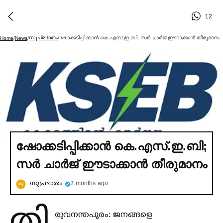
12
സുപ്രഭാതം
ഷോക്കടിപ്പിക്കാന്‍ കെ.എസ്.ഇ.ബി; സര്‍ ചാര്‍ജ് ഈടാക്കാന്‍ തീരുമാനം
Home
/
News
/
/
ഷോക്കടിപ്പിക്കാന്‍ കെ.എസ്.ഇ.ബി;
സര്‍ ചാര്‍ജ് ഈടാക്കാന്‍ തീരുമാനം
സുപ്രഭാതം
2 months ago
തി
രുവനന്തപുരം: ജനങ്ങളെ