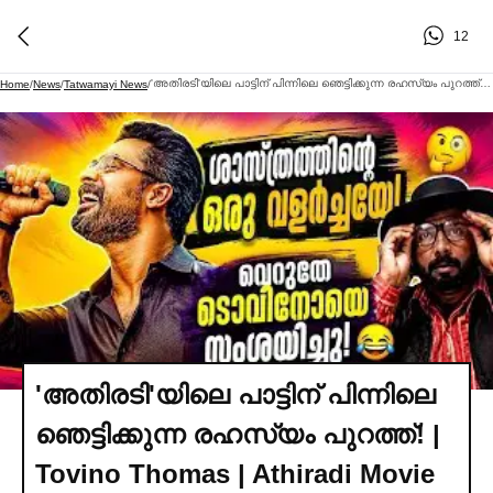
12
'അതിരടി'യിലെ പാട്ടിന് പിന്നിലെ ഞെട്ടിക്കുന്ന രഹസ്യം പുറത്ത്! | Tovino Thomas | Athiradi Movie
Home
/
News
/
Tatwamayi News
/
'അതിരടി'യിലെ പാട്ടിന് പിന്നിലെ
ഞെട്ടിക്കുന്ന രഹസ്യം പുറത്ത്! |
Tovino Thomas | Athiradi Movie