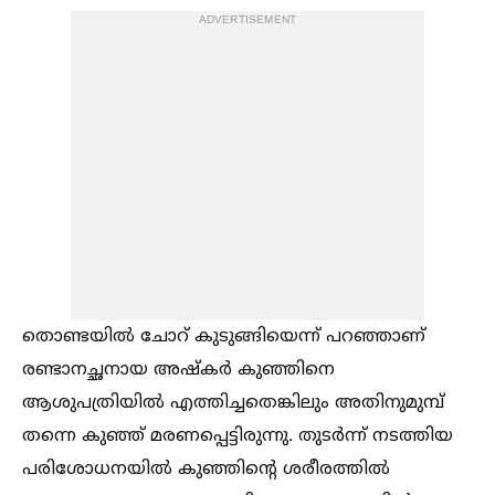
ADVERTISEMENT
തൊണ്ടയില്‍ ചോറ് കുടുങ്ങിയെന്ന് പറഞ്ഞാണ്
രണ്ടാനച്ഛനായ അഷ്കർ കുഞ്ഞിനെ
ആശുപത്രിയില്‍ എത്തിച്ചതെങ്കിലും അതിനുമുമ്പ്
തന്നെ കുഞ്ഞ് മരണപ്പെട്ടിരുന്നു. തുടർന്ന് നടത്തിയ
പരിശോധനയില്‍ കുഞ്ഞിന്റെ ശരീരത്തില്‍