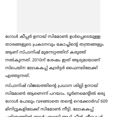
ഗോള്‍ കീപ്പർ ഉനായ് സിമോണ്‍ ഉള്‍പ്പെടെയുള്ള
താരങ്ങളുടെ പ്രകടനവും കോച്ചിന്റെ തന്ത്രങ്ങളും
ആണ് സ്പാനിഷ് മുന്നേറ്റത്തിന് കരുത്ത്
നല്‍കുന്നത്. 2010ന് ശേഷം ഇത് ആദ്യമായാണ്
സ്പെയ്ന ലോകകപ്പ് ക്വാർട്ടർ ഫൈനലിലേക്ക്
എത്തുന്നത്.
സ്പാനിഷ് വിജയത്തിന്റെ പ്രധാന ശില്പി ഉനായ്
സിമോണ്‍ ആണെന്ന് പറയാം. ടൂർണമെന്റില്‍ ഒരു
ഗോള്‍ പോലും വഴങ്ങാതെ തൻ്റെ റെക്കോർഡ് 609
മിനിറ്റുകളിലേക്ക് സിമോണ്‍ നീട്ടി. ലോകകപ്പ്