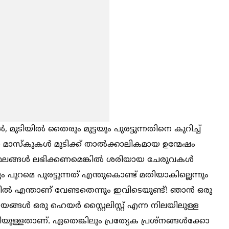
ല്‍, മുടിയില്‍ തൈരും മുട്ടയും പുരട്ടുന്നതിനെ കുറിച്ച്‌
ന മാസ്കുകള്‍ മുടിക്ക് താല്‍ക്കാലികമായ ഉന്മേഷം
ലങ്ങള്‍ ലഭിക്കണമെങ്കില്‍ ശരിയായ ചേരുവകള്‍
ുറമെ പുരട്ടുന്നത് എന്തുകൊണ്ട് മതിയാകില്ലെന്നും
ല്‍ എന്താണ് വേണ്ടതെന്നും ഇവിടെയുണ്ട്! ഞാൻ ഒരു
യങ്ങള്‍ ഒരു ഹെയർ സ്റ്റൈലിസ്റ്റ് എന്ന നിലയിലുള്ള
ള്ളതാണ്. ഏതെങ്കിലും പ്രത്യേക പ്രശ്നങ്ങള്‍ക്കോ