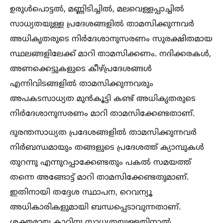
ഉരുള്‍പൊട്ടല്‍, മണ്ണിടിച്ചില്‍, മലവെള്ളപ്പാച്ചില്‍
സാധ്യതയുള്ള പ്രദേശങ്ങളില്‍ താമസിക്കുന്നവർ
അധികൃതരുടെ നിർദേശാനുസരണം സുരക്ഷിതമായ
സ്ഥലങ്ങളിലേക്ക് മാറി താമസിക്കണം. നദിക്കരകള്‍,
അണക്കെട്ടുകളുടെ കീഴ്പ്രദേശങ്ങള്‍
എന്നിവിടങ്ങളില്‍ താമസിക്കുന്നവരും
അപകടസാധ്യത മുൻകൂട്ടി കണ്ട് അധികൃതരുടെ
നിർദേശാനുസരണം മാറി താമസിക്കേണ്ടതാണ്.
ദുരന്തസാധ്യത പ്രദേശങ്ങളില്‍ താമസിക്കുന്നവർ
നിർബന്ധമായും തങ്ങളുടെ പ്രദേശത്ത് ക്യാമ്പുകള്‍
തുറന്നു എന്നുറപ്പാക്കേണ്ടതും പകല്‍ സമയത്ത്
തന്നെ അങ്ങോട്ട് മാറി താമസിക്കേണ്ടതുമാണ്.
ഇതിനായി തദ്ദേശ സ്ഥാപന, റെവന്യൂ
അധികാരികളുമായി ബന്ധപ്പെടാവുന്നതാണ്.
ശക്തമായ കാറ്റിനു സാധ്യതയുള്ളതിനാല്‍