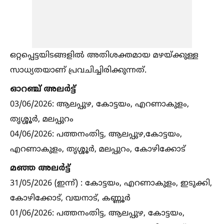
ഒറ്റപ്പെട്ടയിടങ്ങളില്‍ അതിശക്തമായ മഴയ്ക്കുള്ള
സാധ്യതയാണ് പ്രവചിച്ചിരിക്കുന്നത്.
ഓറഞ്ച് അലർട്ട്
03/06/2026: ആലപ്പുഴ, കോട്ടയം, എറണാകുളം,
തൃശ്ശൂർ, മലപ്പുറം
04/06/2026: പത്തനംതിട്ട, ആലപ്പുഴ,കോട്ടയം,
എറണാകുളം, തൃശ്ശൂർ, മലപ്പുറം, കോഴിക്കോട്
മഞ്ഞ അലർട്ട്
31/05/2026 (ഇന്ന്) : കോട്ടയം, എറണാകുളം, ഇടുക്കി,
കോഴിക്കോട്, വയനാട്, കണ്ണൂർ
01/06/2026: പത്തനംതിട്ട, ആലപ്പുഴ, കോട്ടയം,