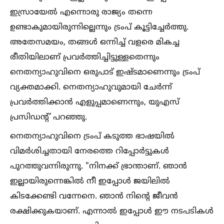
ഇസ്രായേല്‍ എന്നൊരു രാജ്യം തന്നെ
ഉണ്ടാകുമായിരുന്നില്ലെന്നും ട്രംപ് കൂട്ടിച്ചേർത്തു.
അതേസമയം, തങ്ങള്‍ ഒന്നിച്ച്‌ വളരെ മികച്ച
രീതിയിലാണ് പ്രവർത്തിച്ചിട്ടുള്ളതെന്നും
നെതന്യാഹുവിനെ ഒരുപാട് ഇഷ്ടമാണെന്നും ട്രംപ്
വ്യക്തമാക്കി. നെതന്യാഹുവുമായി ചേർന്ന്
പ്രവർത്തിക്കാൻ എളുപ്പമാണെന്നും, യുഎസ്
പ്രസിഡന്റ് പറഞ്ഞു.
നെതന്യാഹുവിനെ ട്രംപ് കടുത്ത ഭാഷയില്‍
വിമർശിച്ചതായി നേരത്തെ റിപ്പോർട്ടുകള്‍
പുറത്തുവന്നിരുന്നു. "നിനക്ക് ഭ്രാന്താണ്. ഞാൻ
ഇല്ലായിരുന്നെങ്കില്‍ നീ ഇപ്പോള്‍ ജയിലില്‍
കിടക്കേണ്ടി വന്നേനെ. ഞാൻ നിന്റെ ജീവൻ
രക്ഷിക്കുകയാണ്. എന്നാല്‍ ഇപ്പോള്‍ ഈ നടപടികള്‍