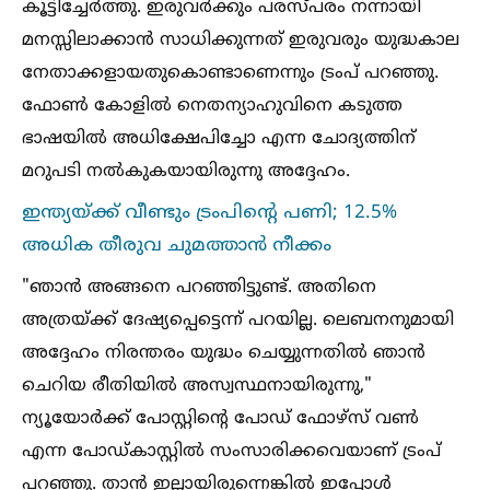
കൂട്ടിച്ചേർത്തു. ഇരുവർക്കും പരസ്പരം നന്നായി
മനസ്സിലാക്കാൻ സാധിക്കുന്നത് ഇരുവരും യുദ്ധകാല
നേതാക്കളായതുകൊണ്ടാണെന്നും ട്രംപ് പറഞ്ഞു.
ഫോണ്‍ കോളില്‍ നെതന്യാഹുവിനെ കടുത്ത
ഭാഷയില്‍ അധിക്ഷേപിച്ചോ എന്ന ചോദ്യത്തിന്
മറുപടി നല്‍കുകയായിരുന്നു അദ്ദേഹം.
ഇന്ത്യയ്ക്ക് വീണ്ടും ട്രംപിന്റെ പണി; 12.5%
അധിക തീരുവ ചുമത്താൻ നീക്കം
"ഞാൻ അങ്ങനെ പറഞ്ഞിട്ടുണ്ട്. അതിനെ
അത്രയ്ക്ക് ദേഷ്യപ്പെട്ടെന്ന് പറയില്ല. ലെബനനുമായി
അദ്ദേഹം നിരന്തരം യുദ്ധം ചെയ്യുന്നതില്‍ ഞാൻ
ചെറിയ രീതിയില്‍ അസ്വസ്ഥനായിരുന്നു,"
ന്യൂയോർക്ക് പോസ്റ്റിന്റെ പോഡ് ഫോഴ്സ് വണ്‍
എന്ന പോഡ്‌കാസ്റ്റില്‍ സംസാരിക്കവെയാണ് ട്രംപ്
പറഞ്ഞു. താൻ ഇല്ലായിരുന്നെങ്കില്‍ ഇപ്പോള്‍