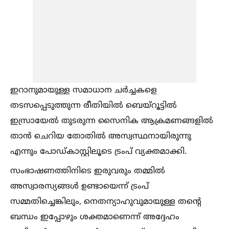
ഇറാനുമായുള്ള സമാധാന ചർച്ചകളെ
തടസപ്പെടുത്തുന്ന രീതിയില്‍ ബെയ്റൂട്ടില്‍
ഇസ്രായേല്‍ തുടരുന്ന സൈനിക ആക്രമണങ്ങളില്‍
താൻ ചെറിയ തോതില്‍ അസ്വസ്ഥനായിരുന്നു
എന്നും പോഡ്‌കാസ്റ്റിലൂടെ ട്രംപ് വ്യക്തമാക്കി.
സംഭാഷണത്തിനിടെ ഇരുവരും തമ്മില്‍
അസ്വാരസ്യങ്ങള്‍ ഉണ്ടായെന്ന് ട്രംപ്
സമ്മതിച്ചെങ്കിലും, നെതന്യാഹുവുമായുള്ള തന്റെ
ബന്ധം ഇപ്പോഴും ശക്തമാണെന്ന് അദ്ദേഹം