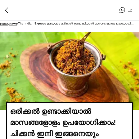
12
The Indian Express മലയാളം
ഒരിക്കല്‍ ഉണ്ടാക്കിയാല്‍ മാസങ്ങളോളം ഉപയോഗിക്കാം! ചിക്കൻ ഇനി ഇങ്ങനെയും സൂക്ഷിക്കാം
Home
/
News
/
/
ഒരിക്കല്‍ ഉണ്ടാക്കിയാല്‍
മാസങ്ങളോളം ഉപയോഗിക്കാം!
ചിക്കൻ ഇനി ഇങ്ങനെയും