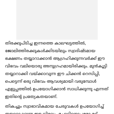
തിരക്കുപിടിച്ച ഇന്നത്തെ കാലഘട്ടത്തില്‍,
ജോലിത്തിരക്കുകള്‍ക്കിടയിലും സ്വാദിഷ്ടമായ
ഭക്ഷണം തയ്യാറാക്കാൻ ആഗ്രഹിക്കുന്നവർക്ക് ഈ
വിഭവം വലിയൊരു അനുഗ്രഹമായിരിക്കും. മുൻകൂട്ടി
തയ്യാറാക്കി വയ്ക്കാവുന്ന ഈ ചിക്കൻ റെസിപ്പി,
പെട്ടെന്ന് ഒരു വിഭവം ആവശ്യമായി വരുമ്പോള്‍
എളുപ്പത്തില്‍ ഉപയോഗിക്കാൻ സാധിക്കുന്നു എന്നത്
ഇതിന്റെ പ്രത്യേകതയാണ്.
തികച്ചും സ്വാഭാവികമായ ചേരുവകള്‍ ഉപയോഗിച്ച്‌