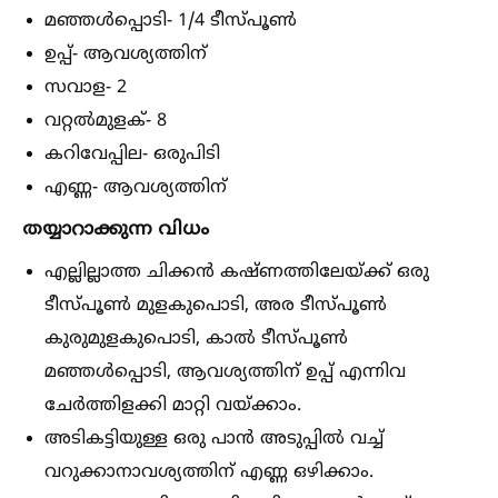
മഞ്ഞള്‍പ്പൊടി- 1/4 ടീസ്പൂണ്‍
ഉപ്പ്- ആവശ്യത്തിന്
സവാള- 2
വറ്റല്‍മുളക്- 8
കറിവേപ്പില- ഒരുപിടി
എണ്ണ- ആവശ്യത്തിന്
തയ്യാറാക്കുന്ന വിധം
എല്ലില്ലാത്ത ചിക്കൻ കഷ്ണത്തിലേയ്ക്ക് ഒരു
ടീസ്പൂണ്‍ മുളകുപൊടി, അര ടീസ്പൂണ്‍
കുരുമുളകുപൊടി, കാല്‍ ടീസ്പൂണ്‍
മഞ്ഞള്‍പ്പൊടി, ആവശ്യത്തിന് ഉപ്പ് എന്നിവ
ചേർത്തിളക്കി മാറ്റി വയ്ക്കാം.
അടികട്ടിയുള്ള ഒരു പാൻ അടുപ്പില്‍ വച്ച്‌
വറുക്കാനാവശ്യത്തിന് എണ്ണ ഒഴിക്കാം.