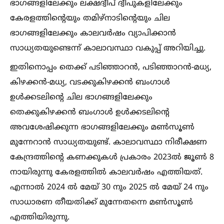
ഭാഗങ്ങളിലേക്കും ലക്ഷദ്വീപ് ദ്വീപുകളിലേക്കും
കേരളത്തിന്റെയും തമിഴ്‌നാടിന്റെയും ചില
ഭാഗങ്ങളിലേക്കും കാലവർഷം വ്യാപിക്കാൻ
സാധ്യതയുണ്ടെന്ന് കാലാവസ്ഥാ വകുപ്പ് അറിയിച്ചു.
ഇതിനൊപ്പം തെക്ക് പടിഞ്ഞാറൻ, പടിഞ്ഞാറൻ-മധ്യ,
കിഴക്കൻ-മധ്യ, വടക്കുകിഴക്കൻ ബംഗാള്‍
ഉള്‍ക്കടലിന്റെ ചില ഭാഗങ്ങളിലേക്കും
തെക്കുകിഴക്കൻ ബംഗാള്‍ ഉള്‍ക്കടലിന്റെ
അവശേഷിക്കുന്ന ഭാഗങ്ങളിലേക്കും മണ്‍സൂണ്‍
മുന്നേറാൻ സാധ്യതയുണ്ട്. കാലാവസ്ഥാ നിരീക്ഷണ
കേന്ദ്രത്തിന്റെ കണക്കുകള്‍ പ്രകാരം 2023ല്‍ ജൂണ്‍ 8
നായിരുന്നു കേരളത്തില്‍ കാലവർഷം എത്തിയത്.
എന്നാല്‍ 2024 ല്‍ മേയ് 30 നും 2025 ല്‍ മേയ് 24 നും
സാധാരണ തീയതിക്ക് മുന്നേതന്നെ മണ്‍സൂണ്‍
എത്തിയിരുന്നു.