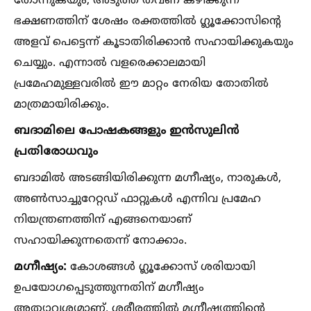
തോന്നുകയും, അടുത്ത തവണ കഴിക്കുന്ന
ഭക്ഷണത്തിന് ശേഷം രക്തത്തില്‍ ഗ്ലൂക്കോസിന്റെ
അളവ് പെട്ടെന്ന് കൂടാതിരിക്കാൻ സഹായിക്കുകയും
ചെയ്യും. എന്നാല്‍ വളരെക്കാലമായി
പ്രമേഹമുള്ളവരില്‍ ഈ മാറ്റം നേരിയ തോതില്‍
മാത്രമായിരിക്കും.
ബദാമിലെ പോഷകങ്ങളും ഇൻസുലിൻ
പ്രതിരോധവും
ബദാമില്‍ അടങ്ങിയിരിക്കുന്ന മഗ്നീഷ്യം, നാരുകള്‍,
അണ്‍സാച്ചുറേറ്റഡ് ഫാറ്റുകള്‍ എന്നിവ പ്രമേഹ
നിയന്ത്രണത്തിന് എങ്ങനെയാണ്
സഹായിക്കുന്നതെന്ന് നോക്കാം.
മഗ്നീഷ്യം:
കോശങ്ങള്‍ ഗ്ലൂക്കോസ് ശരിയായി
ഉപയോഗപ്പെടുത്തുന്നതിന് മഗ്നീഷ്യം
അത്യാവശ്യമാണ്. ശരീരത്തില്‍ മഗ്നീഷ്യത്തിന്റെ