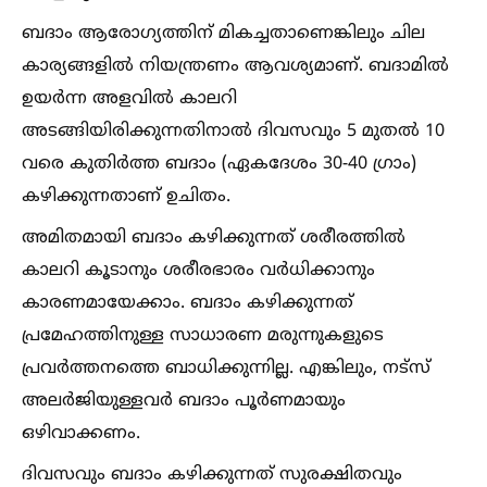
ബദാം ആരോഗ്യത്തിന് മികച്ചതാണെങ്കിലും ചില
കാര്യങ്ങളില്‍ നിയന്ത്രണം ആവശ്യമാണ്. ബദാമില്‍
ഉയർന്ന അളവില്‍ കാലറി
അടങ്ങിയിരിക്കുന്നതിനാല്‍ ദിവസവും 5 മുതല്‍ 10
വരെ കുതിർത്ത ബദാം (ഏകദേശം 30-40 ഗ്രാം)
കഴിക്കുന്നതാണ് ഉചിതം.
അമിതമായി ബദാം കഴിക്കുന്നത് ശരീരത്തില്‍
കാലറി കൂടാനും ശരീരഭാരം വർധിക്കാനും
കാരണമായേക്കാം. ബദാം കഴിക്കുന്നത്
പ്രമേഹത്തിനുള്ള സാധാരണ മരുന്നുകളുടെ
പ്രവർത്തനത്തെ ബാധിക്കുന്നില്ല. എങ്കിലും, നട്സ്
അലർജിയുള്ളവർ ബദാം പൂർണമായും
ഒഴിവാക്കണം.
ദിവസവും ബദാം കഴിക്കുന്നത് സുരക്ഷിതവും