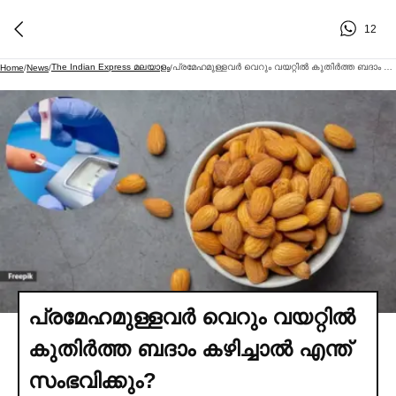
12
The Indian Express മലയാളം
പ്രമേഹമുള്ളവര്‍ വെറും വയറ്റില്‍ കുതിര്‍ത്ത ബദാം കഴിച്ചാല്‍ എന്ത് സംഭവിക്കും?
Home
/
News
/
/
പ്രമേഹമുള്ളവര്‍ വെറും വയറ്റില്‍
കുതിര്‍ത്ത ബദാം കഴിച്ചാല്‍ എന്ത്
സംഭവിക്കും?