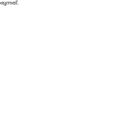
രുന്നത്.