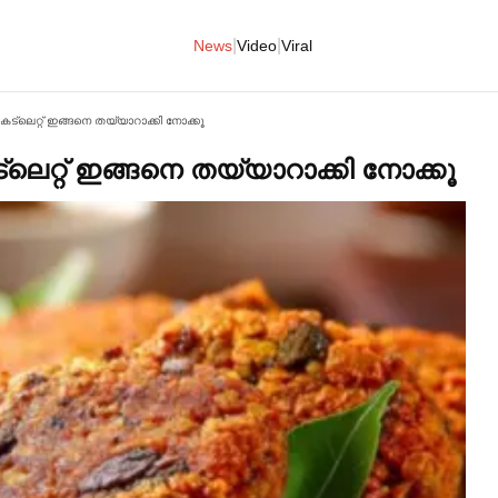
|
|
News
Video
Viral
! കട്ലെറ്റ് ഇങ്ങനെ തയ്യാറാക്കി നോക്കൂ
ട്ലെറ്റ് ഇങ്ങനെ തയ്യാറാക്കി നോക്കൂ