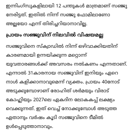
ഇന്നിംഗ്സുകളിലായി 12 പന്തുകള്‍ മാത്രമാണ് സഞ്ജു
നേരിട്ടത്. ഇതില്‍ നിന്ന് സഞ്ജു ഫോമിലാണോ
അല്ലയോ എന്ന് തിരിച്ചറിയാനാവില്ല.
പ്രായം സഞ്ജുവിന് നിലവില്‍ വിഷയമല്ല
സഞ്ജുവിനെ സ്ക്വാഡില്‍ നിന്ന് ഒഴിവാക്കിയതിന്
കാരണമായി ഉന്നയിക്കുന്ന മറ്റൊന്ന്
യുവതാരങ്ങള്‍ക്ക് അവസരം നല്‍കണം എന്നതാണ്.
എന്നാല്‍ 31കാരനായ സഞ്ജുവിന് ഇനിയും ഏറെ
നാള്‍ കളിക്കാനാവുമെന്ന് വ്യക്തം. പ്രായം 40നോട്
അടുക്കുമ്പോഴാണ് രോഹിത് ശർമയും വിരാട്
കോഹ്ലിയും 2027ലെ ഏകദിന ലോകകപ്പ് ലക്ഷ്യം
വെക്കുന്നത്. ഇത് വെച്ച്‌ നോക്കുമ്പോള്‍ അടുത്ത
ഏതാനും വർഷം കൂടി സഞ്ജുവിനെ ടീമില്‍
ഉള്‍പ്പെടുത്താനാവും.