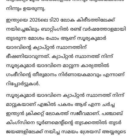
നിന്നും ഉയരുന്നു.
ഇന്ത്യയെ 2026ലെ ടി20 ലോക കിരീടത്തിലേക്ക്
നയിച്ചെങ്കിലും ബാറ്റിംഗില്‍ രണ്ട് വർഷത്തോളമായി
തുടരുന്ന മോശം ഫോം ആണ് സൂര്യകുമാർ
യാദവിന്റെ ക്യാപ്റ്റൻ സ്ഥാനത്തിന്
ഭീഷണിയാവുന്നത്. ക്യാപ്റ്റൻ സ്ഥാനത്ത് നിന്ന്
സൂര്യകുമാർ യാദവിനെ മാറ്റുന്ന കാര്യത്തില്‍
ഗംഭീറിന്റെ തീരുമാനം നിർണായകമാവും എന്നാണ്
റിപ്പോർട്ടുകള്‍.
സൂര്യകുമാർ യാദവിനെ ക്യാപ്റ്റൻ സ്ഥാനത്ത് നിന്ന്
മാറ്റുകയാണ് എങ്കില്‍ പകരം ആര് എന്ന ചർച്ച
ഇന്ത്യൻ ക്രിക്കറ്റ് ലോകത്ത് സജീവമാണ്. പഞ്ചാബ്
കിംഗ്സിനെ ടൂർണമെന്റിന്റെ തുടക്കത്തില്‍ തുടർ
ജയങ്ങളിലേക്ക് നയിച്ച സമയം ശ്രേയസ് അയ്യരുടെ