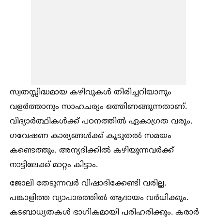
സ്വതസ്സിദ്ധമായ കഴിവുകള്‍ തിരിച്ചറിയാനും
വളർത്താനും സാഹചര്യം ഒത്തിണങ്ങുന്നതാണ്.
വിദ്യാർത്ഥികള്‍ക്ക് പഠനത്തില്‍ ഏകാഗ്രത വരും.
ഗവേഷണ കാര്യങ്ങള്‍ക്ക് കൂടുതല്‍ സമയം
കണ്ടെത്തും. അന്യദിക്കില്‍ കഴിയുന്നവർക്ക്
നാട്ടിലേക്ക് മാറ്റം കിട്ടാം.
ജോലി തേടുന്നവർ വിഷാദിക്കേണ്ടി വരില്ല.
പങ്കാളിത്ത വ്യാപാരത്തില്‍ ആദായം വർധിക്കും.
കടബാധ്യതകള്‍ ഭാഗികമായി പരിഹരിക്കും. കരാർ