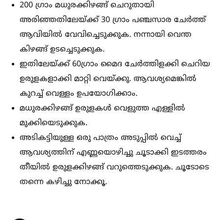
200 ഗ്രാം മധുരക്കിഴങ്ങ് ചെറുതായി
അരിഞ്ഞതിലേയ്ക്ക് 30 ഗ്രാം പഞ്ചസാര ചേർത്ത്
ആവിയില്‍ വേവിച്ചെടുക്കുക. നന്നായി വെന്ത
കിഴങ്ങ് ഉടച്ചെടുക്കുക.
ഇതിലേയ്ക്ക് 60ഗ്രാം മൈദ ചേർത്തിളക്കി ചെറിയ
ഉരുളകളാക്കി മാറ്റി വെയ്ക്കു. ആവശ്യമെങ്കില്‍
കുറച്ച്‌ വെള്ളം ഉപയോഗിക്കാം.
മധുരക്കിഴങ്ങ് ഉരുളകള്‍ വെളുത്ത എള്ളില്‍
മുക്കിയെടുക്കുക.
അടികട്ടിയുള്ള ഒരു പാത്രം അടുപ്പില്‍ വെച്ച്‌
ആവശ്യത്തിന് എണ്ണയൊഴിച്ചു ചൂടാക്കി ഇടത്തരം
തീയില്‍ ഉരുളക്കിഴങ്ങ് വറുത്തെടുക്കുക. ചൂടോടെ
തന്നെ കഴിച്ചു നോക്കൂ.