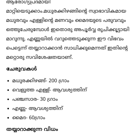
ആരോഗ്യപ്രദമായി
മാറ്റിയെടുക്കാം.മധുരക്കിഴങ്ങിന്റെ സ്വാഭാവികമായ
മധുരവും എള്ളിന്റെ മണവും മൈദയുടെ പരുവവും
ഒത്തുചേരുമ്പോള്‍ ഇതൊരു അപൂർവ്വ രുചിക്കൂട്ടായി
മാറുന്നു. എണ്ണയില്‍ വറുത്തെടുക്കുന്ന ഈ വിഭവം
പെട്ടെന്ന് തയ്യാറാക്കാൻ സാധിക്കുമെന്നത് ഇതിന്റെ
മറ്റൊരു സവിശേഷതയാണ്.
ചേരുവകള്‍
മധുരക്കിഴങ്ങ്- 200 ഗ്രാം
വെളുത്ത എള്ള്- ആവശ്യത്തിന്
പഞ്ചസാര- 30 ഗ്രാം
എണ്ണ- ആവശ്യത്തിന്
മൈദ- 60ഗ്രാം
തയ്യാറാക്കുന്ന വിധം