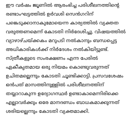
ഈ വര്‍ഷം ജൂണില്‍ ആരംഭിച്ച പരിശീലനത്തിന്റെ
രണ്ടാംഘട്ടത്തില്‍ ഉര്‍വശി സെന്‍ഗറിന്
പങ്കെടുക്കാനാകുമോയെന്ന കാര്യത്തില്‍ വ്യക്തത
വരുത്തണമെന്ന് കോടതി നിര്‍ദേശിച്ചു. വിഷയത്തില്‍
വ്യാഴാഴ്ചയ്ക്കകം മറുപടി നല്‍കാനും ബന്ധപ്പെട്ട
അധികാരികള്‍ക്ക് നിര്‍ദേശം നല്‍കിയിട്ടുണ്ട്.
സ്ത്രീകളുടെ സംരക്ഷണം എന്ന പേരില്‍
ഏകീകൃതമായ ഒരു നിയമം കൊണ്ടുവരുന്നത്
ഉചിതമല്ലെന്നും കോടതി ചൂണ്ടിക്കാട്ടി. പ്രസവശേഷം
ഒന്‍പത് മാസത്തിനുള്ളില്‍ പരിശീലനത്തിന്
തയ്യാറാകുന്ന ഉദ്യോഗസ്ഥര്‍ ഉണ്ടാകാമെന്നിരിക്കെ
എല്ലാവര്‍ക്കും ഒരേ മാനദണ്ഡം ബാധകമാക്കുന്നത്
ശരിയല്ലെന്നും കോടതി വ്യക്തമാക്കി.