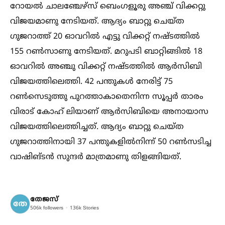
റോയല്‍ ചാലഞ്ചേഴ്‌സ് ബെംഗളൂരു അഞ്ച് വിക്കറ്റു
വിജയമാണു നേടിയത്. ആദ്യം ബാറ്റു ചെയ്ത
ഗുജറാത്ത് 20 ഓവറില്‍ എട്ടു വിക്കറ്റ് നഷ്ടത്തില്‍
155 റണ്‍സാണു നേടിയത്. മറുപടി ബാറ്റിങ്ങില്‍ 18
ഓവറില്‍ അഞ്ചു വിക്കറ്റ് നഷ്ടത്തില്‍ ആര്‍സിബി
വിജയത്തിലെത്തി. 42 പന്തുകള്‍ നേരിട്ട് 75
റണ്‍സെടുത്തു പുറത്താകാതെനിന്ന സൂപ്പര്‍ താരം
വിരാട് കോഹ് ലിയാണ് ആര്‍സിബിയെ അനായാസ
വിജയത്തിലെത്തിച്ചത്. ആദ്യം ബാറ്റു ചെയ്ത
ഗുജറാത്തിനായി 37 പന്തുകളില്‍നിന്ന് 50 റണ്‍സടിച്ച
വാഷിങ്ടന്‍ സുന്ദര്‍ മാത്രമാണു തിളങ്ങിയത്.
തേജസ്
506k
followers
136k
Stories