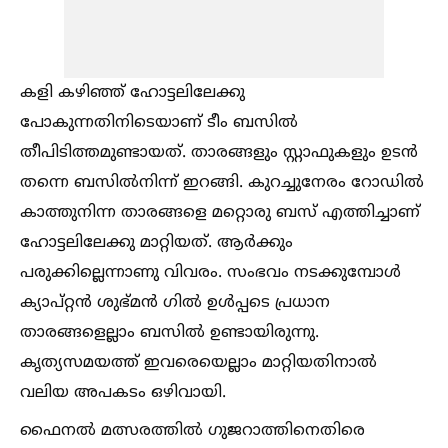
കളി കഴിഞ്ഞ് ഹോട്ടലിലേക്കു
പോകുന്നതിനിടെയാണ് ടീം ബസില്‍
തീപിടിത്തമുണ്ടായത്. താരങ്ങളും സ്റ്റാഫുകളും ഉടന്‍
തന്നെ ബസില്‍നിന്ന് ഇറങ്ങി. കുറച്ചുനേരം റോഡില്‍
കാത്തുനിന്ന താരങ്ങളെ മറ്റൊരു ബസ് എത്തിച്ചാണ്
ഹോട്ടലിലേക്കു മാറ്റിയത്. ആര്‍ക്കും
പരുക്കില്ലെന്നാണു വിവരം. സംഭവം നടക്കുമ്പോള്‍
ക്യാപ്റ്റന്‍ ശുഭ്മന്‍ ഗില്‍ ഉള്‍പ്പടെ പ്രധാന
താരങ്ങളെല്ലാം ബസില്‍ ഉണ്ടായിരുന്നു.
കൃത്യസമയത്ത് ഇവരെയെല്ലാം മാറ്റിയതിനാല്‍
വലിയ അപകടം ഒഴിവായി.
ഫൈനല്‍ മത്സരത്തില്‍ ഗുജറാത്തിനെതിരെ