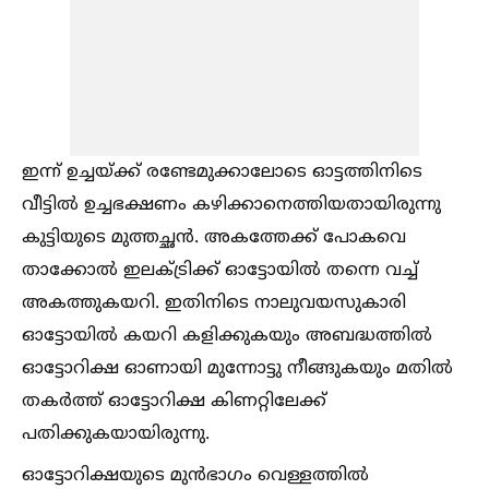
ഇന്ന് ഉച്ചയ്ക്ക് രണ്ടേമുക്കാലോടെ ഓട്ടത്തിനിടെ
വീട്ടില്‍ ഉച്ചഭക്ഷണം കഴിക്കാനെത്തിയതായിരുന്നു
കുട്ടിയുടെ മുത്തച്ഛന്‍. അകത്തേക്ക് പോകവെ
താക്കോല്‍ ഇലക്‌ട്രിക്ക് ഓട്ടോയില്‍ തന്നെ വച്ച്‌
അകത്തുകയറി. ഇതിനിടെ നാലുവയസുകാരി
ഓട്ടോയില്‍ കയറി കളിക്കുകയും അബദ്ധത്തില്‍
ഓട്ടോറിക്ഷ ഓണായി മുന്നോട്ടു നീങ്ങുകയും മതില്‍
തകര്‍ത്ത് ഓട്ടോറിക്ഷ കിണറ്റിലേക്ക്
പതിക്കുകയായിരുന്നു.
ഓട്ടോറിക്ഷയുടെ മുന്‍ഭാഗം വെള്ളത്തില്‍