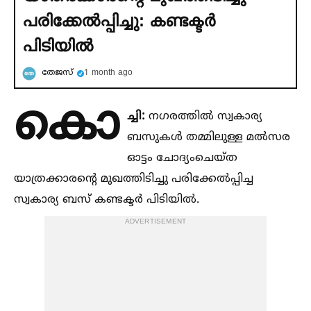
പരിക്കേല്‍പ്പിച്ചു: കണ്ടക്ടര്‍
പിടിയില്‍
തേജസ്
1 month ago
കൊ
ച്ചി:
നഗരത്തില്‍ സ്വകാര്യ
ബസുകള്‍ തമ്മിലുള്ള മല്‍സര
ഓട്ടം ചോദ്യംചെയ്ത
യാത്രക്കാരന്റെ മുഖത്തിടിച്ചു പരിക്കേല്‍പ്പിച്ച
സ്വകാര്യ ബസ് കണ്ടക്ടര്‍ പിടിയില്‍.
ADVERTISEMENT