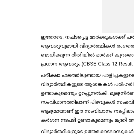
ഇതോടെ, നഷ്ടപ്പെട്ട മാർക്കുകള്‍ക്ക്
ആവശ്യവുമായി വിദ്യാർത്ഥികള്‍ രംഗത
ബാധിക്കുന്ന രീതിയില്‍ മാർക്ക് കുറഞ
പ്രധാന ആവശ്യം.(CBSE Class 12 Result E
പരീക്ഷാ ഫലത്തിലുണ്ടായ പാളിച്ചകളുടെ ഉ
വിദ്യാർത്ഥികളുടെ ആശങ്കകള്‍ പരിഹരിക
ഉണ്ടാകുമെന്നും ഉറപ്പുനല്‍കി. മൂല്
സംവിധാനത്തിലാണ് പിഴവുകള്‍ സംഭവിച്ചത
ആദ്യമായാണ് ഈ സംവിധാനം നടപ്പിലാക്
കർശന നടപടി ഉണ്ടാകുമെന്നും മന്ത്രി അറ
വിദ്യാർത്ഥികളുടെ ഉത്തരക്കടലാസുകള്