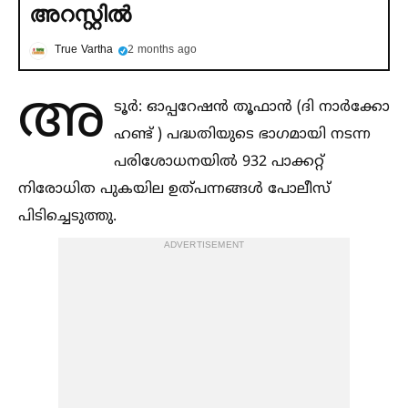
അറസ്റ്റില്‍
True Vartha
2 months ago
അ
ടൂര്‍: ഓപ്പറേഷന്‍ തൂഫാന്‍ (ദി നാര്‍ക്കോ
ഹണ്ട് ) പദ്ധതിയുടെ ഭാഗമായി നടന്ന
പരിശോധനയില്‍ 932 പാക്കറ്റ്
നിരോധിത പുകയില ഉത്പന്നങ്ങള്‍ പോലീസ്
പിടിച്ചെടുത്തു.
ADVERTISEMENT