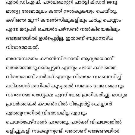
എല്‍.ഡി.എഫ്. പാര്‍ലമെന്ററി പാര്‍ട്ടി ലീഡര്‍ ജനു
മാത്യു രേഖാമൂലം കത്ത് നല്‍കുകയും ചെയ്തു.
കഴിഞ്ഞ മൂന്ന് കൗണ്‍സിലുകളിലും ചര്‍ച്ച ചെയ്യാം
എന്ന മറുപടി ചെയര്‍പേഴ്സണ്‍ നല്‍കിയെങ്കിലും
അജണ്ടയില്‍ ഉള്‍പ്പെട്ടില്ല. ഇതാണ് ബുധനാഴ്ച
വിവാദമായത്.
അതേസമയം കൗണ്‍സിലറായി ആദ്യമായാണ്
തെരഞ്ഞെടുക്കപ്പെട്ടത് എന്നും പഴയ കാലത്തെ
വിഷയമാണ് പാര്‍ക്ക് എന്നും വിഷയം സംബന്ധിച്ച്‌
പഠിക്കാന്‍ തനിക്ക് കൂടുതല്‍ സമയം വേണമെന്നും
നഗരസഭാ അധ്യക്ഷ എസ് ലേഖ പ്രതികരിച്ചു. മാധ്യമ
പ്രവര്‍ത്തകര്‍ കൗണ്‍സില്‍ റിപ്പോര്‍ട്ട് ചെയ്യാന്‍
എത്തുന്നതില്‍ വിരോധമില്ല എന്നും
ചെയര്‍പേഴ്‌സണ്‍ പറഞ്ഞു. പാര്‍ക്ക് വിഷയത്തില്‍
ഒളിച്ചുകളി നടക്കുന്നുണ്ട്. അതാണ് അജണ്ടയില്‍