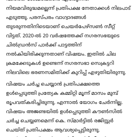
നിയമവിരുദ്ധമല്ലെന്ന് പ്രതിപക്ഷ നേതാക്കള്‍ നിലപാട്
എടുത്തു. പരസ്പരം വാഗ്വാദങ്ങള്‍
തുടരുന്നതിനിടെയാണ് ചെയര്‍പേഴ്സണ്‍ സീറ്റ്
വിട്ടത്. 2020-ല്‍ 20 വര്‍ഷത്തേക്ക് നഗരസഭയുടെ
ചില്‍ഡ്രന്‍സ് പാര്‍ക്ക് പാട്ടത്തിന്
നല്‍കിയിരിക്കുന്നതാണ് വിഷയം. ഇതില്‍ ചില
ക്രമക്കേടുകള്‍ ഉണ്ടെന്ന് നഗരസഭാ സെക്രട്ടറി
നിലവിലെ ഭരണസമിതിക്ക് കുറിപ്പ് എഴുതിയിരുന്നു.
വിഷയം ചര്‍ച്ച ചെയ്യാന്‍ പ്രതിപക്ഷത്തെ
ഉള്‍പ്പെടുത്തി പ്രത്യേക കമ്മിറ്റി മൂന്ന് മാസം മുമ്പ്
രൂപവത്കരിച്ചിരുന്നു. എന്നാല്‍ യോഗം ചേര്‍ന്നില്ല.
വിഷയം അജണ്ടയില്‍ ഉള്‍പ്പെടുത്തി കൗണ്‍സില്‍
ചര്‍ച്ച ചെയ്യണമെന്ന് കെ. സ്മാര്‍ട്ടില്‍ രജിസ്റ്റര്‍
ചെയ്ത് പ്രതിപക്ഷം ആവശ്യപ്പെട്ടിരുന്നു.