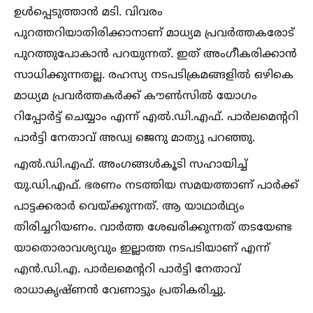
ഉള്‍പ്പെടുത്താന്‍ മടി. വിവരം
പുറത്തറിയാതിരിക്കാനാണ് മാധ്യമ പ്രവര്‍ത്തകരോട്
പുറത്തുപോകാന്‍ പറയുന്നത്. ഇത് അംഗീകരിക്കാന്‍
സാധിക്കുന്നതല്ല. രഹസ്യ നടപടിക്രമങ്ങളില്‍ ഒഴികെ
മാധ്യമ പ്രവര്‍ത്തകര്‍ക്ക് കൗണ്‍സില്‍ യോഗം
റിപ്പോര്‍ട്ട് ചെയ്യാം എന്ന് എല്‍.ഡി.എഫ്. പാര്‍ലമെന്ററി
പാര്‍ട്ടി നേതാവ് അഡ്വ ജെനു മാത്യു പറഞ്ഞു.
എല്‍.ഡി.എഫ്. അംഗങ്ങള്‍കൂടി സഹായിച്ച്‌
യു.ഡി.എഫ്. ഭരണം നടത്തിയ സമയത്താണ് പാര്‍ക്ക്
പാട്ടക്കരാര്‍ വെയ്ക്കുന്നത്. ആ യാഥാര്‍ഥ്യം
തിരിച്ചറിയണം. വാര്‍ത്ത ശേഖരിക്കുന്നത് തടയേണ്ട
യാതൊരാവശ്യവും ഇല്ലാത്ത നടപടിയാണ് എന്ന്
എന്‍.ഡി.എ. പാര്‍ലമെന്ററി പാര്‍ട്ടി നേതാവ്
രാധാകൃഷ്ണന്‍ വേണാട്ടും പ്രതികരിച്ചു.