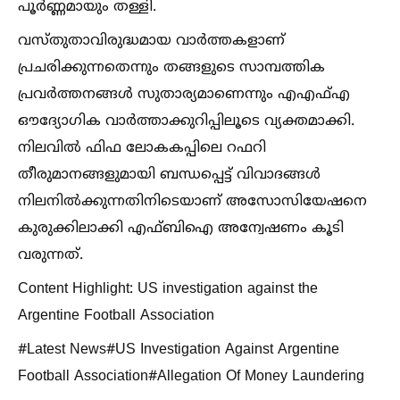
പൂർണ്ണമായും തള്ളി.
വസ്തുതാവിരുദ്ധമായ വാർത്തകളാണ്
പ്രചരിക്കുന്നതെന്നും തങ്ങളുടെ സാമ്പത്തിക
പ്രവർത്തനങ്ങള്‍ സുതാര്യമാണെന്നും എഎഫ്‌എ
ഔദ്യോഗിക വാർത്താക്കുറിപ്പിലൂടെ വ്യക്തമാക്കി.
നിലവില്‍ ഫിഫ ലോകകപ്പിലെ റഫറി
തീരുമാനങ്ങളുമായി ബന്ധപ്പെട്ട് വിവാദങ്ങള്‍
നിലനില്‍ക്കുന്നതിനിടെയാണ് അസോസിയേഷനെ
കുരുക്കിലാക്കി എഫ്ബിഐ അന്വേഷണം കൂടി
വരുന്നത്.
Content Highlight: US investigation against the
Argentine Football Association
#Latest News#US Investigation Against Argentine
Football Association#Allegation Of Money Laundering