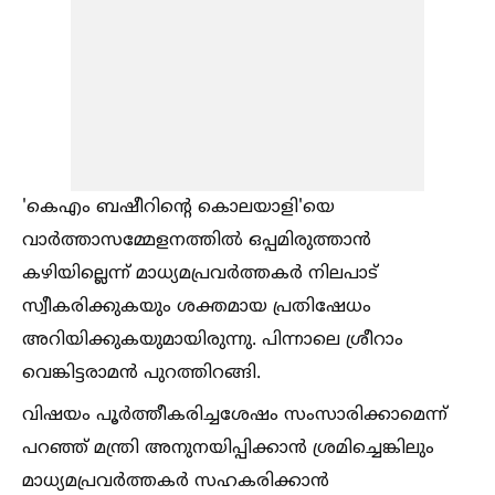
'കെഎം ബഷീറിന്റെ കൊലയാളി'യെ
വാര്‍ത്താസമ്മേളനത്തില്‍ ഒപ്പമിരുത്താന്‍
കഴിയില്ലെന്ന് മാധ്യമപ്രവര്‍ത്തകര്‍ നിലപാട്
സ്വീകരിക്കുകയും ശക്തമായ പ്രതിഷേധം
അറിയിക്കുകയുമായിരുന്നു. പിന്നാലെ ശ്രീറാം
വെങ്കിട്ടരാമന്‍ പുറത്തിറങ്ങി.
വിഷയം പൂര്‍ത്തീകരിച്ചശേഷം സംസാരിക്കാമെന്ന്
പറഞ്ഞ് മന്ത്രി അനുനയിപ്പിക്കാന്‍ ശ്രമിച്ചെങ്കിലും
മാധ്യമപ്രവര്‍ത്തകര്‍ സഹകരിക്കാന്‍