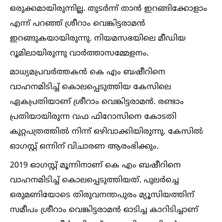
ഒരുക്കമായിരുന്നില്ല. തുടര്‍ന്ന് താന്‍ ഇറങ്ങിക്കോളാം
എന്ന് പറഞ്ഞ് ശ്രീറാം വെങ്കിട്ടരാമന്‍
ഇറങ്ങുകയായിരുന്നു. നിയമസഭയിലെ മീഡിയ
റൂമിലായിരുന്നു വാര്‍ത്താസമ്മേളനം.
മാധ്യമപ്രവര്‍ത്തകന്‍ കെ എം ബഷീറിനെ
വാഹനമിടിച്ച്‌ കൊലപ്പെടുത്തിയ കേസിലെ
ഏകപ്രതിയാണ് ശ്രീറാം വെങ്കിട്ടരാമന്‍. രണ്ടാം
പ്രതിയായിരുന്ന വഫ ഫിറോസിനെ കോടതി
കുറ്റപത്രത്തില്‍ നിന്ന് ഒഴിവാക്കിയിരുന്നു. കേസില്‍
ഓഗസ്റ്റ് ഒന്നിന് വിചാരണ ആരംഭിക്കും.
2019 ഓഗസ്റ്റ് മൂന്നിനാണ് കെ എം ബഷീറിനെ
വാഹനമിടിച്ച്‌ കൊലപ്പെടുത്തിയത്. പുലര്‍ച്ചെ
ഒരുമണിയോടെ തിരുവനന്തപുരം മ്യൂസിയത്തിന്
സമീപം ശ്രീറാം വെങ്കിട്ടരാമന്‍ ഓടിച്ച കാറിടിച്ചാണ്