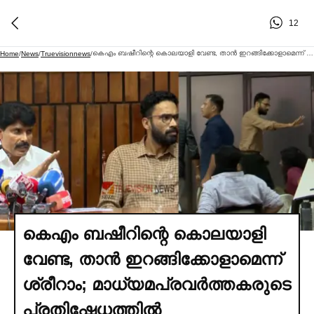
12
കെഎം ബഷീറിന്റെ കൊലയാളി വേണ്ട, താന്‍ ഇറങ്ങിക്കോളാമെന്ന് ശ്രീറാം; മാധ്യമപ്രവര്‍ത്തകരുടെ പ്രതിഷേധത്തില്‍ വാര്‍ത്താസമ്മേളനത്തില്‍ നിന്നിറങ്ങി ശ്രീറാം
Home
/
News
/
Truevisionnews
/
കെഎം ബഷീറിന്റെ കൊലയാളി
വേണ്ട, താന്‍ ഇറങ്ങിക്കോളാമെന്ന്
ശ്രീറാം; മാധ്യമപ്രവര്‍ത്തകരുടെ
പ്രതിഷേധത്തില്‍