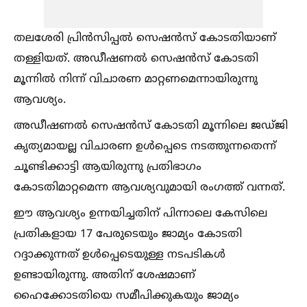
തലശേരി പ്രിന്‍സിപ്പല്‍ സെഷന്‍സ് കോടതിയാണ്
തള്ളിയത്. അഡീഷണല്‍ സെഷന്‍സ് കോടതി
മൂന്നില്‍ നിന്ന് വിചാരണ മാറ്റണമെന്നായിരുന്നു
ആവശ്യം.
അഡീഷണല്‍ സെഷന്‍സ് കോടതി മൂന്നിലെ ജഡ്ജി
കൃത്യമായല്ല വിചാരണ ഉള്‍പ്പെടെ നടത്തുന്നതെന്ന്
ചൂണ്ടിക്കാട്ടി ആയിരുന്നു പ്രതിഭാഗം
കോടതിമാറ്റമെന്ന ആവശ്യവുമായി രംഗത്ത് വന്നത്.
ഈ ആവശ്യം ഉന്നയിച്ചതിന് പിന്നാലെ കേസിലെ
പ്രതികളായ 17 പേരുടെയും ജാമ്യം കോടതി
റദ്ദാക്കുന്നത് ഉള്‍പ്പെടെയുള്ള നടപടികള്‍
ഉണ്ടായിരുന്നു. അതിന് ശേഷമാണ്
ഹൈക്കോടതിയെ സമീപിക്കുകയും ജാമ്യം