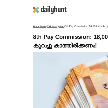
8th Pay Commission: 18,000 അല്ല, ഇ
Home
/
News
/
TV9 Malayalam
/
8th Pay Commission: 18,0
കുറച്ചു കാത്തിരിക്കണം!