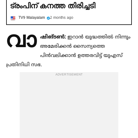
ട്രംപിന് കനത്ത തിരിച്ചടി
TV9 Malayalam
2 months ago
വാ
ഷിങ്ടണ്‍:
ഇറാന്‍ യുദ്ധത്തില്‍ നിന്നും
അമേരിക്കന്‍ സൈന്യത്തെ
പിന്‍വലിക്കാന്‍ ഉത്തരവിട്ട് യുഎസ്
പ്രതിനിധി സഭ.
ADVERTISEMENT