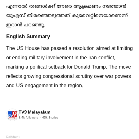
എന്നാല്‍ തങ്ങള്‍ക്ക് നേരെ ആക്രമണം നടത്താന്‍
യുഎസ് തിരഞ്ഞെടുത്തത് കുവൈറ്റിനെയാണെന്ന്
ഇറാന്‍ പറഞ്ഞു.
English Summary
The US House has passed a resolution aimed at limiting
or ending military involvement in the Iran conflict,
marking a political setback for Donald Trump. The move
reflects growing congressional scrutiny over war powers
and US engagement in the region.
TV9 Malayalam
8.4k
followers
43k
Stories
Dailyhunt