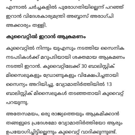
എന്നാല്‍ ചര്‍ച്ചകളില്‍ പുരോഗതിയില്ലെന്ന് പറഞ്ഞ്
ഇറാന്‍ വിദേശകാര്യമന്ത്രി അബ്ബാസ് അരാഗ്ചി
അക്കാര്യം തള്ളി.
കുവൈറ്റില്‍ ഇറാന്‍ ആക്രമണം
കുവൈറ്റില്‍ നിന്നും യുഎസും നടത്തിയ സൈനിക
നടപടികള്‍ക്ക് മറുപടിയായി ശക്തമായ ആക്രമണം
നടത്തി ഇറാന്‍. കുവൈറ്റിലേക്ക് 30 ബാലിസ്റ്റിക്
മിസൈലുകളും ഡ്രോണുകളും വിക്ഷേപിച്ചതായി
സൈന്യം അറിയിച്ചു. വ്യോമാതിര്‍ത്തിയില്‍ 13
ബാലിസ്റ്റിക് മിസൈലുകള്‍ തടഞ്ഞതായി കുവൈറ്റ്
പറയുന്നു.
അതേസമയം, ഒരു രാജ്യത്തെയും ആക്രമിക്കാന്‍
തങ്ങളുടെ പ്രദേശമോ വ്യോമാതിര്‍ത്തിയോ ആരും
ഉപയോഗിച്ചിട്ടില്ലെന്നും കുവൈറ്റ് വാദിക്കുന്നുണ്ട്.