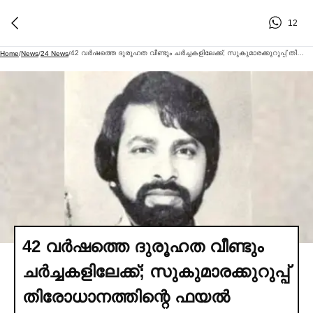
12
42 വര്‍ഷത്തെ ദുരൂഹത വീണ്ടും ചര്‍ച്ചകളിലേക്ക്; സുകുമാരക്കുറുപ്പ് തിരോധാനത്തിന്റെ ഫയല്‍ പരിശോധിച്ച്‌ ക്രൈം ബ്രാഞ്ച്
Home
/
News
/
24 News
/
42 വര്‍ഷത്തെ ദുരൂഹത വീണ്ടും
ചര്‍ച്ചകളിലേക്ക്; സുകുമാരക്കുറുപ്പ്
തിരോധാനത്തിന്റെ ഫയല്‍