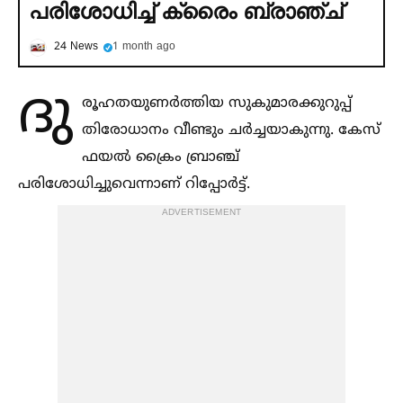
പരിശോധിച്ച്‌ ക്രൈം ബ്രാഞ്ച്
24 News
1 month ago
ദു
രൂഹതയുണര്‍ത്തിയ സുകുമാരക്കുറുപ്പ്
തിരോധാനം വീണ്ടും ചര്‍ച്ചയാകുന്നു. കേസ്
ഫയല്‍ ക്രൈം ബ്രാഞ്ച്
പരിശോധിച്ചുവെന്നാണ് റിപ്പോര്‍ട്ട്.
ADVERTISEMENT