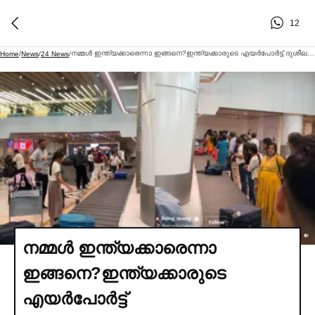
12
നമ്മള്‍ ഇന്ത്യക്കാരെന്നാ ഇങ്ങനെ?ഇന്ത്യക്കാരുടെ എയര്‍പോര്‍ട്ട് ദുശീലത്തെക്കുറിച്ചുള്ള വിഡിയോ പങ്കുവച്ച്‌ യുവാവ്
Home
/
News
/
24 News
/
നമ്മള്‍ ഇന്ത്യക്കാരെന്നാ
ഇങ്ങനെ?ഇന്ത്യക്കാരുടെ
എയര്‍പോര്‍ട്ട്