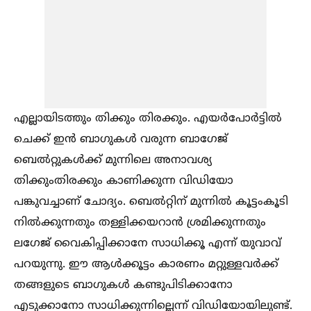
എല്ലായിടത്തും തിക്കും തിരക്കും. എയർപോർട്ടില്‍
ചെക്ക് ഇൻ ബാഗുകള്‍ വരുന്ന ബാഗേജ്
ബെല്‍റ്റുകള്‍ക്ക് മുന്നിലെ അനാവശ്യ
തിക്കുംതിരക്കും കാണിക്കുന്ന വിഡിയോ
പങ്കുവച്ചാണ് ചോദ്യം. ബെല്‍റ്റിന് മുന്നില്‍ കൂട്ടംകൂടി
നില്‍ക്കുന്നതും തള്ളിക്കയറാൻ ശ്രമിക്കുന്നതും
ലഗേജ് വൈകിപ്പിക്കാനേ സാധിക്കൂ എന്ന് യുവാവ്
പറയുന്നു. ഈ ആള്‍ക്കൂട്ടം കാരണം മറ്റുള്ളവർക്ക്
തങ്ങളുടെ ബാഗുകള്‍ കണ്ടുപിടിക്കാനോ
എടുക്കാനോ സാധിക്കുന്നില്ലെന്ന് വിഡിയോയിലുണ്ട്.