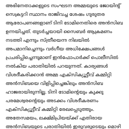
അഭിനേതാക്കളുടെ സംഘടന അമ്മയുടെ ജോയിന്റ്
സെക്രട്ടറി സ്ഥാനം രാജിവച്ച ശേഷം ഗുരുതര
ആരോപണങ്ങളാണ് ടിനി ടോമിനെതിരെ അന്‍സിബ
ഉന്നയിച്ചത്. തുടര്‍ച്ചയായി സൈബര്‍ ആക്രമണം
നടത്തി എന്നും സ്ത്രീയെന്ന നിലയില്‍
അപമാനിച്ചെന്നും വര്‍ഗീയ അധിക്ഷേപങ്ങള്‍
പ്രചരിപ്പിച്ചെന്നുമാണ് ഇന്‍ഫോപാര്‍ക്ക് പൊലീസില്‍
നല്‍കിയ പരാതിയില്‍ പറയുന്നത്. കാര്യങ്ങള്‍
വിശദീകരിക്കാന്‍ അമ്മ എക്‌സിക്യൂട്ടീവ് കമ്മിറ്റി
അന്‍സിബയെ വിളിപ്പിച്ചെങ്കിലും അന്‍സിബ
ഹാജരായിരുന്നില്ല. ടിനി ടോമിന്റെയും കുക്കു
പരമേശ്വരന്റെയും അടക്കം വിശദീകരണം
എക്‌സിക്യൂട്ടീവ് കമ്മിറ്റി രേഖപ്പെടുത്തും.
അതേസമയം, ലക്ഷ്മിപ്രിയയ്ക്ക് എതിരായ
അന്‍സിബയുടെ പരാതിയില്‍ ഇരുവരുടെയും മൊഴി