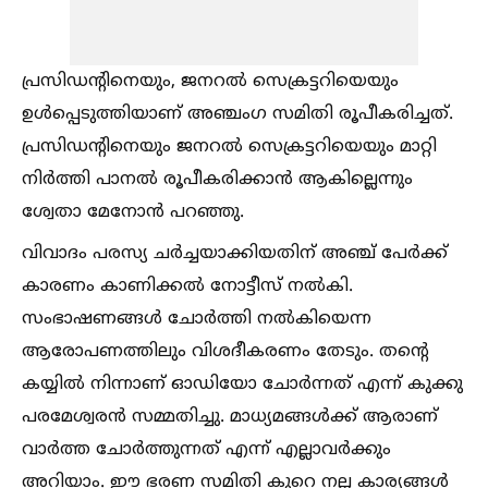
പ്രസിഡന്റിനെയും, ജനറല്‍ സെക്രട്ടറിയെയും
ഉള്‍പ്പെടുത്തിയാണ് അഞ്ചംഗ സമിതി രൂപീകരിച്ചത്.
പ്രസിഡന്റിനെയും ജനറല്‍ സെക്രട്ടറിയെയും മാറ്റി
നിര്‍ത്തി പാനല്‍ രൂപീകരിക്കാന്‍ ആകില്ലെന്നും
ശ്വേതാ മേനോന്‍ പറഞ്ഞു.
വിവാദം പരസ്യ ചര്‍ച്ചയാക്കിയതിന് അഞ്ച് പേര്‍ക്ക്
കാരണം കാണിക്കല്‍ നോട്ടീസ് നല്‍കി.
സംഭാഷണങ്ങള്‍ ചോര്‍ത്തി നല്‍കിയെന്ന
ആരോപണത്തിലും വിശദീകരണം തേടും. തന്റെ
കയ്യില്‍ നിന്നാണ് ഓഡിയോ ചോര്‍ന്നത് എന്ന് കുക്കു
പരമേശ്വരന്‍ സമ്മതിച്ചു. മാധ്യമങ്ങള്‍ക്ക് ആരാണ്
വാര്‍ത്ത ചോര്‍ത്തുന്നത് എന്ന് എല്ലാവര്‍ക്കും
അറിയാം. ഈ ഭരണ സമിതി കുറെ നല്ല കാര്യങ്ങള്‍