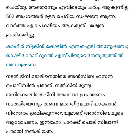
ചെയ്തു. അതൊന്നും എവിടെയും ചര്‍ച്ച ആകുന്നില്ല.
502 അംഗങ്ങള്‍ ഉള്ള ചെറിയ സംഘടന ആണ്.
വാര്‍ത്ത ഏകപക്ഷീയം ആകരുത് - ശ്വേത
പ്രതികരിച്ചു.
കാഫിര്‍ സ്‌ക്രീന്‍ ഷോട്ടില്‍ എസ്‌ഐടി അന്വേഷണം;
കോഴിക്കോട് റൂറല്‍ എസ്പിയുടെ നേതൃത്വത്തില്‍
അന്വേഷണം
നടന്‍ ടിനി ടോമിനെതിരെ അന്‍സിബ ഹസന്‍
പൊലീസില്‍ പരാതി നല്‍കിയിരുന്നു.
തനിക്കെതിതെ ടിനി അപവാദ പ്രചാരണം
നടത്തിയെന്നും തന്നെ മത തീവ്രവാദിയാക്കാന്‍
നിരന്തരം ശ്രമിക്കുന്നതായുമാണ് അന്‍സിബയുടെ
ആരോപണം. ഇന്‍ഫോ പാര്‍ക്ക് പൊലീസിലാണ്
പരാതി നല്‍കിയത്.