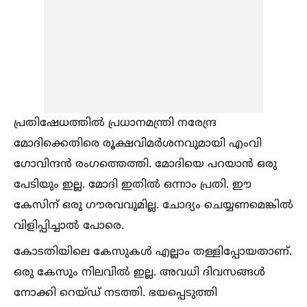
പ്രതിഷേധത്തില്‍ പ്രധാനമന്ത്രി നരേന്ദ്ര
മോദിക്കെതിരെ രൂക്ഷവിമർശനവുമായി എംവി
ഗോവിന്ദൻ രംഗത്തെത്തി. മോദിയെ പറയാൻ ഒരു
പേടിയും ഇല്ല. മോദി ഇതില്‍ ഒന്നാം പ്രതി. ഈ
കേസിന് ഒരു ഗൗരവവുമില്ല. ചോദ്യം ചെയ്യണമെങ്കില്‍
വിളിപ്പിച്ചാല്‍ പോരെ.
കോടതിയിലെ കേസുകള്‍ എല്ലാം തള്ളിപ്പോയതാണ്.
ഒരു കേസും നിലവില്‍ ഇല്ല. അവധി ദിവസങ്ങള്‍
നോക്കി റെയ്ഡ് നടത്തി. ഭയപ്പെടുത്തി