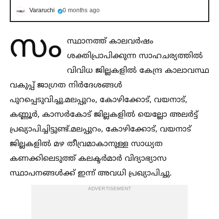
Vararuchi
0 months ago
സം
സ്ഥാനത്ത് കാലവര്‍ഷം
ശക്തിപ്രാപിക്കുന്ന സാഹചര്യത്തില്‍
വിവിധ ജില്ലകളില്‍ കേന്ദ്ര കാലാവസ്ഥ
വകുപ്പ് ജാഗ്രത നിര്‍ദേശങ്ങള്‍
പുറപ്പെടുവിച്ചു.മലപ്പുറം, കോഴിക്കോട്, വയനാട്,
കണ്ണൂര്‍, കാസര്‍കോട് ജില്ലകളില്‍ യെല്ലോ അലര്‍ട്ട്
പ്രഖ്യാപിച്ചിട്ടുണ്ട്.മലപ്പുറം, കോഴിക്കോട്, വയനാട്
ജില്ലകളില്‍ മഴ തീവ്രമാകാനുള്ള സാധ്യത
കണക്കിലെടുത്ത് കലക്ടര്‍മാര്‍ വിദ്യാഭ്യാസ
സ്ഥാപനങ്ങള്‍ക്ക് ഇന്ന്‌ അവധി പ്രഖ്യാപിച്ചു.
ADVERTISEMENT