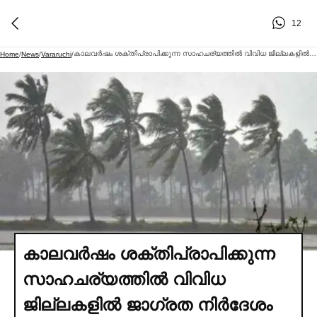
12
കാലവര്‍ഷം ശക്തിപ്രാപിക്കുന്ന സാഹചര്യത്തില്‍ വിവിധ ജില്ലകളില്‍ ജാഗ്രത നിര്‍ദേശം
Home
/
News
/
Vararuchi
/
കാലവര്‍ഷം ശക്തിപ്രാപിക്കുന്ന
സാഹചര്യത്തില്‍ വിവിധ
ജില്ലകളില്‍ ജാഗ്രത നിര്‍ദേശം