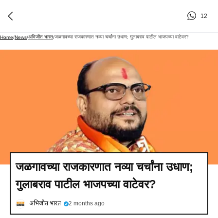
12
अभिजीत भारत
जळगावच्या राजकारणात नव्या चर्चांना उधाण; गुलाबराव पाटील भाजपच्या वाटेवर?
Home
/
News
/
/
जळगावच्या राजकारणात नव्या चर्चांना उधाण;
गुलाबराव पाटील भाजपच्या वाटेवर?
अभिजीत भारत
2 months ago