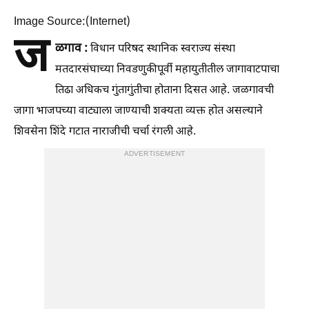
Image Source:(Internet)
ज
ळगाव :
विधान परिषद स्थानिक स्वराज्य संस्था
मतदारसंघाच्या निवडणुकीपूर्वी महायुतीतील जागावाटपाचा
तिढा अधिकच गुंतागुंतीचा होताना दिसत आहे. जळगावची
जागा भाजपच्या वाट्याला जाण्याची शक्यता व्यक्त होत असल्याने
शिवसेना शिंदे गटात नाराजीची चर्चा रंगली आहे.
ADVERTISEMENT