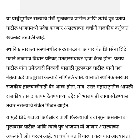
या पार्श्वभूमीवर राज्याचे मंत्री गुलाबराव पाटील आणि त्यांचे पुत्र प्रताप
पाटील भाजपमध्ये प्रवेश करणार असल्याच्या चर्चांनी राजकीय वर्तुळात
खळबळ उडवली आहे.
स्थानिक स्वराज्य संस्थांमधील संख्याबळाचा आधार घेत शिवसेना शिंदे
गटाने जळगाव विधान परिषद मतदारसंघावर दावा केला होता. प्रताप
पाटील यांना उमेदवारी मिळावी यासाठी गुलाबराव पाटील यांनी पक्ष
नेतृत्वाकडे पाठपुरावा केल्याचे सांगितले जाते. यासाठी स्थानिक स्तरावर
राजकीय हालचालींनाही वेग आला होता. मात्र, उत्तर महाराष्ट्रातील आपली
राजकीय ताकद कायम ठेवण्याच्या उद्देशाने भाजप ही जागा सोडण्यास
तयार नसल्याचे संकेत मिळत आहेत.
यामुळे शिंदे गटाच्या अपेक्षांवर पाणी फिरल्याची चर्चा सुरू असतानाच
गुलाबराव पाटील आणि त्यांचे पुत्र भाजपमध्ये जाणार असल्याच्या
अफवांनी जोर धरला आहे. या चर्चांबाबत विचारणा करण्यात आल्यानंतर