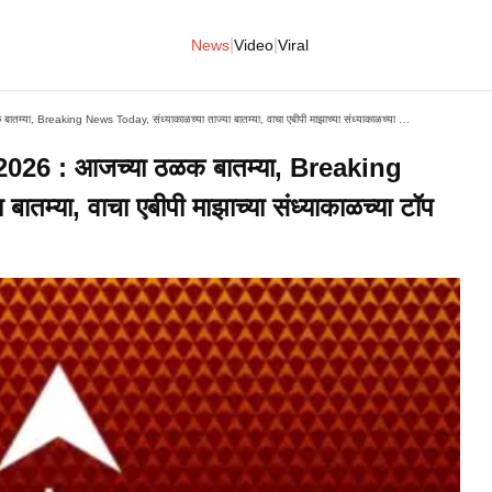
|
|
News
Video
Viral
ABP Majha Top 10, 2 June 2026 : आजच्या ठळक बातम्या, Breaking News Today, संध्याकाळच्या ताज्या बातम्या, वाचा एबीपी माझाच्या संध्याकाळच्या टॉप १० हेडलाईन्स - Evening
26 : आजच्या ठळक बातम्या, Breaking
ातम्या, वाचा एबीपी माझाच्या संध्याकाळच्या टॉप