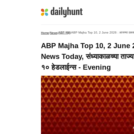
ABP माझा
Home
/
News
/
/
ABP Majha Top 10, 2 June 20
News Today, संध्याकाळच्या ताज्या ब
१० हेडलाईन्स - Evening