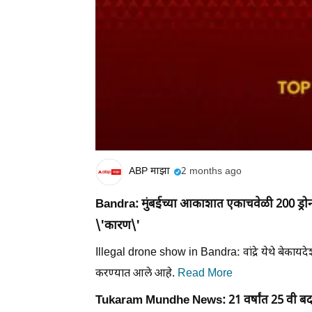
ABP माझा
2 months ago
Bandra: मुंबईच्या आकाशात एकाचवेळी 200 ड्रो
\'कारण\'
Illegal drone show in Bandra: वांद्रे येथे बेकायद
करण्यात आले आहे.
Read More
Tukaram Mundhe News: 21 वर्षांत 25 वी बदली, 