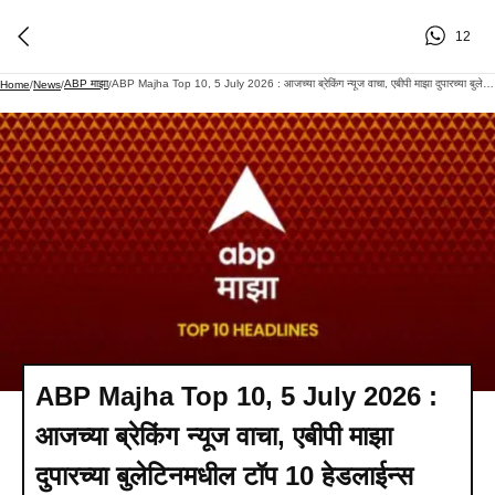
12
ABP माझा
ABP Majha Top 10, 5 July 2026 : आजच्या ब्रेकिंग न्यूज वाचा, एबीपी माझा दुपारच्या बुलेटिनमधील टॉप 10 हेडलाईन्स वाचा - Afternoon
Home
/
News
/
/
ABP Majha Top 10, 5 July 2026 :
आजच्या ब्रेकिंग न्यूज वाचा, एबीपी माझा
दुपारच्या बुलेटिनमधील टॉप 10 हेडलाईन्स