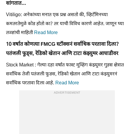
सांगतात...
Vitiligo: अनेकांच्या मनात एक प्रश्न असतो की, व्हिटॅमिनच्या
कमतरतेमुळे कोड होतो का? तर याची विविध कारणे आहेत. जाणून घ्या
तज्ज्ञांची माहिती
Read More
10 वर्षात कोणत्या FMCG स्टॉक्सनं सर्वाधिक परतावा दिला?
पतंजली फूड्स, रेडिको खेतान आणि टाटा कंझ्युमर आघाडीवर
Stock Market : गेल्या दहा वर्षात फास्ट मुव्हिंग कंझ्युमर गुडस क्षेत्रात
सर्वाधिक तेजी पतंजली फुडस, रेडिको खेतान आणि टाटा कंझ्युमरनं
सर्वाधिक परतावा दिला आहे.
Read More
ADVERTISEMENT