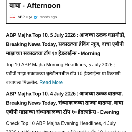
वाचा - Afternoon
ABP माझा
1 month ago
ABP Majha Top 10, 5 July 2026 : आजच्या ठळक घडामोडी,
Breaking News Today, सकाळच्या ब्रेकिंग न्यूज, वाचा एबीपी
माझाच्या सकाळच्या टॉप १० हेडलाईन्स - Morning
Top 10 ABP Majha Morning Headlines, 5 July 2026 :
एबीपी माझा सकाळच्या बुलेटीनमधील टॉप 10 हेडलाईन्स या ठिकाणी
वाचायला मिळतील.
Read More
ABP Majha Top 10, 4 July 2026 : आजच्या ठळक बातम्या,
Breaking News Today, संध्याकाळच्या ताज्या बातम्या, वाचा
एबीपी माझाच्या संध्याकाळच्या टॉप १० हेडलाईन्स - Evening
Check Top 10 ABP Majha Evening Headlines, 4 July