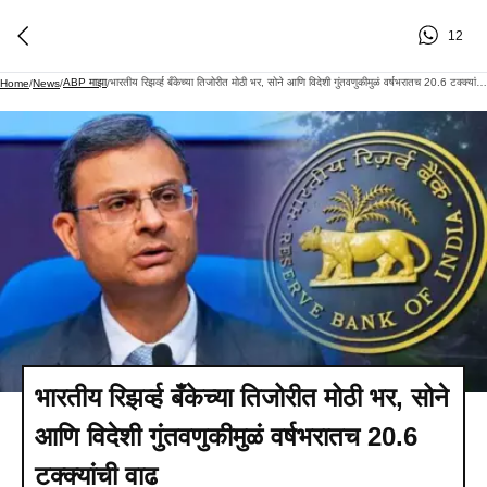
12
ABP माझा
भारतीय रिझर्व्ह बँकेच्या तिजोरीत मोठी भर, सोने आणि विदेशी गुंतवणुकीमुळं वर्षभरातच 20.6 टक्क्यांची वाढ
Home
/
News
/
/
भारतीय रिझर्व्ह बँकेच्या तिजोरीत मोठी भर, सोने
आणि विदेशी गुंतवणुकीमुळं वर्षभरातच 20.6
टक्क्यांची वाढ