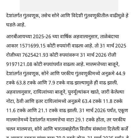
देशांतर्गत गुंतवणूक, तसेच सोने आणि विदेशी गुंतवणुकीतील वाढीमुळे हे
घडले आहे.
आरबीआयच्या 2025-26 च्या वार्षिक अहवालानुसार, ताळेबंदाचा
आकार 1571699.15 कोटी रुपयांनी वाढला आहे. तो 31 मार्च 2025
रोजीच्या 7625421.93 कोटी रुपयांवरून 31 मार्च 2026 रोजी
9197121.08 कोटी रुपयांपर्यंत वाढला आहे. मालमत्तेच्या बाजूने,
देशांतर्गत गुंतवणूक, सोने आणि परकीय गुंतवणुकीमध्ये अनुक्रमे 44.9
टक्के 63.8 टक्के आणि 7.9 टक्के वाढ झाल्यामुळे ही वाढ झाली.
अहवालानुसार, दायित्वांच्या बाजूने, पुनर्मूल्यांकन खाते, जारी केलेल्या
नोटा, ठेवी आणि इतर दायित्वांमध्ये अनुक्रमे 63.4 टक्के 11.8 टक्के
11.6 टक्के आणि 21.1 टक्के वाढ झाली. 31 मार्च 2026 पर्यंत, एकूण
मालमत्तेमध्ये देशांतर्गत मालमत्तेचा वाटा 29.1 टक्के होता, तर परकीय
चलन मालमत्ता, सोने आणि भारताबाहेरील वित्तीय संस्थांना दिलेली कर्जे