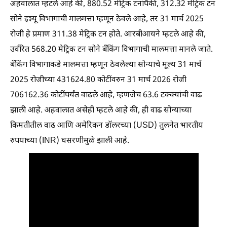
अहवालात म्हटले आहे की, 880.52 मेट्रिक टनांपैकी, 312.32 मेट्रिक टन
सोने इश्यू विभागाची मालमत्ता म्हणून ठेवले आहे, तर 31 मार्च 2025
रोजी हे प्रमाण 311.38 मेट्रिक टन होते. आरबीआयने म्हटले आहे की,
उर्वरित 568.20 मेट्रिक टन सोने बँकिंग विभागाची मालमत्ता मानले जाते.
बँकिंग विभागाकडे मालमत्ता म्हणून ठेवलेल्या सोन्याचे मूल्य 31 मार्च
2025 रोजीच्या 431624.80 कोटींवरुन 31 मार्च 2026 रोजी
706162.36 कोटींपर्यंत वाढले आहे, म्हणजेच 63.6 टक्क्यांची वाढ
झाली आहे. अहवालात असेही म्हटले आहे की, ही वाढ सोन्याच्या
किमतीतील वाढ आणि अमेरिकन डॉलरच्या (USD) तुलनेत भारतीय
रुपयाच्या (INR) घसरणीमुळे झाली आहे.