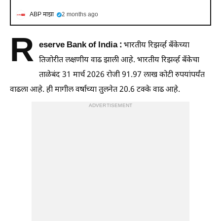
ABP माझा
2 months ago
R
eserve Bank of India :
भारतीय रिझर्व्ह बँकेच्या
तिजोरीत लक्षणीय वाढ झाली आहे. भारतीय रिझर्व्ह बँकेचा
ताळेबंद 31 मार्च 2026 रोजी 91.97 लाख कोटी रुपयांपर्यंत
वाढला आहे. ही मागील वर्षाच्या तुलनेत 20.6 टक्के वाढ आहे.
ADVERTISEMENT