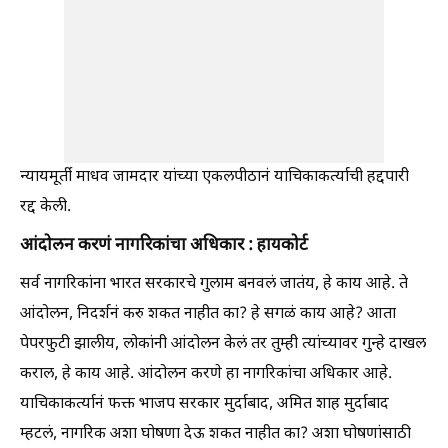
न्यायमूर्ती माधव जामदार यांच्या एकलपीठानं याचिकाकर्त्याची हद्दपारी
रद्द केली.
आंदोलन करणं नागरिकांचा अधिकार : हायकोर्ट
सर्व नागरिकांना भारत सरकारचे गुलाम बनवलं जातंय, हे काय आहे. ते
आंदोलन, निदर्शनं करु शकत नाहीत का? हे सगळं काय आहे? आता
पेपरफुटी झालीय, लोकांनी आंदोलन केलं तर तुम्ही त्यांच्यावर गुन्हे दाखल
कराल, हे काय आहे. आंदोलन करणे हा नागरिकांचा अधिकार आहे.
याचिकाकर्त्यानं फक्त भाजप सरकार मुर्दाबाद, अमित शाह मुर्दाबाद
म्हटलं, नागरिक अशा घोषणा देऊ शकत नाहीत का? अशा घोषणांसाठी