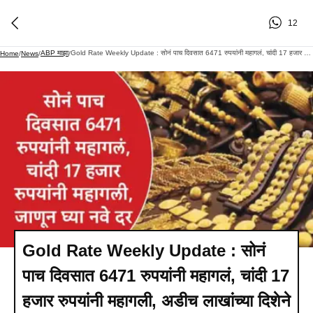
12
ABP माझा
Gold Rate Weekly Update : सोनं पाच दिवसात 6471 रुपयांनी महागलं, चांदी 17 हजार रुपयांनी महागली, अडीच लाखांच्या दिशेने वाटचाल
Home
/
News
/
/
Gold Rate Weekly Update : सोनं
पाच दिवसात 6471 रुपयांनी महागलं, चांदी 17
हजार रुपयांनी महागली, अडीच लाखांच्या दिशेने