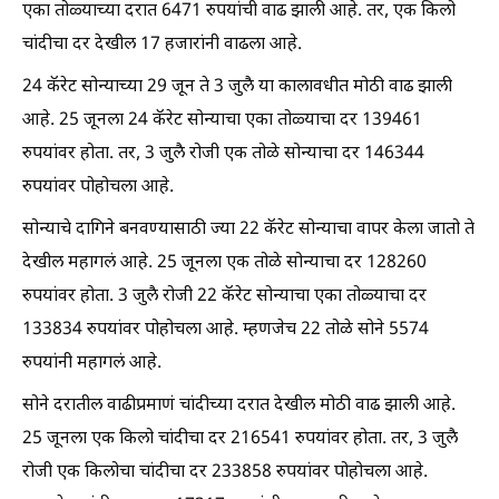
एका तोळ्याच्या दरात 6471 रुपयांची वाढ झाली आहे. तर, एक किलो
चांदीचा दर देखील 17 हजारांनी वाढला आहे.
24 कॅरेट सोन्याच्या 29 जून ते 3 जुलै या कालावधीत मोठी वाढ झाली
आहे. 25 जूनला 24 कॅरेट सोन्याचा एका तोळ्याचा दर 139461
रुपयांवर होता. तर, 3 जुलै रोजी एक तोळे सोन्याचा दर 146344
रुपयांवर पोहोचला आहे.
सोन्याचे दागिने बनवण्यासाठी ज्या 22 कॅरेट सोन्याचा वापर केला जातो ते
देखील महागलं आहे. 25 जूनला एक तोळे सोन्याचा दर 128260
रुपयांवर होता. 3 जुलै रोजी 22 कॅरेट सोन्याचा एका तोळ्याचा दर
133834 रुपयांवर पोहोचला आहे. म्हणजेच 22 तोळे सोने 5574
रुपयांनी महागलं आहे.
सोने दरातील वाढीप्रमाणं चांदीच्या दरात देखील मोठी वाढ झाली आहे.
25 जूनला एक किलो चांदीचा दर 216541 रुपयांवर होता. तर, 3 जुलै
रोजी एक किलोचा चांदीचा दर 233858 रुपयांवर पोहोचला आहे.