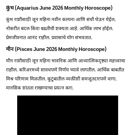
कुंभ (Aquarius June 2026 Monthly Horoscope)
कुंभ राशीसाठी जून महिना नवीन कल्पना आणि संधी घेऊन येईल.
नोकरीत बदल किंवा बढतीची शक्यता आहे. आर्थिक लाभ होईल.
प्रेमजीवनात आनंद राहील. प्रवासाचे योग संभवतात.
मीन (Pisces June 2026 Monthly Horoscope)
मीन राशीसाठी जून महिना भावनिक आणि आध्यात्मिकदृष्ट्या महत्त्वाचा
राहील. करिअरमध्ये सावधपणे निर्णय घ्यावे लागतील. आर्थिक बाबतीत
मिश्र परिणाम मिळतील. कुटुंबातील व्यक्तींशी समजूतदारपणे वागा.
मानसिक शांतता राखण्याचा प्रयत्न करा.