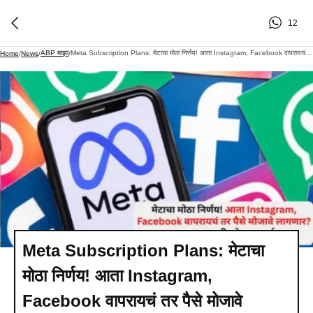
12
ABP माझा
Meta Subscription Plans: मेटाचा मोठा निर्णय! आता Instagram, Facebook वापरायचं तर पैसे मोजावे लागणार? नव्या प्लान्सची जोरदार चर्चा
Home
/
News
/
/
Meta Subscription Plans: मेटाचा
मोठा निर्णय! आता Instagram,
Facebook वापरायचं तर पैसे मोजावे