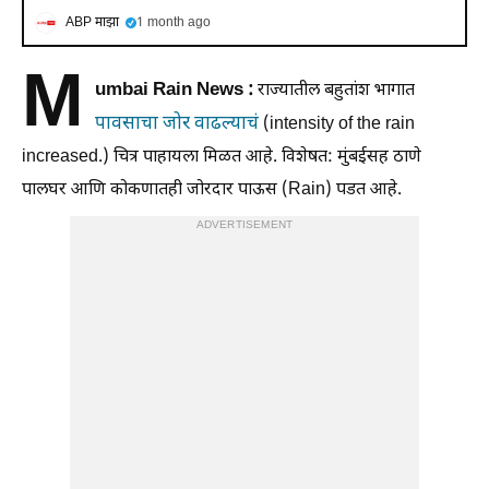
ABP माझा
1 month ago
M
umbai Rain News :
राज्यातील बहुतांश भागात
पावसाचा जोर वाढल्याचं
(intensity of the rain
increased.) चित्र पाहायला मिळत आहे. विशेषत: मुंबईसह ठाणे
पालघर आणि कोकणातही जोरदार पाऊस (Rain) पडत आहे.
ADVERTISEMENT