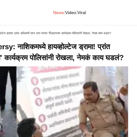
|
|
News
Video
Viral
ड्रामा! प्रांत अधिकारी पवन दत्ता यांच्या 'पिंडदानाचा' कार्यक्रम पोलिसांनी रोखला, नेमकं काय घडलं?
ाशिकमध्ये हायव्होल्टेज ड्रामा! प्रांत
चा' कार्यक्रम पोलिसांनी रोखला, नेमकं काय घडलं?