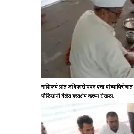
नाशिकचे प्रांत अधिकारी पवन दत्ता यांच्याविरोधा
पोलिसांनी वेळेत हस्तक्षेप करून रोखला.