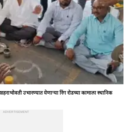
क शहराभोवती उभारण्यात येणाऱ्या रिंग रोडच्या कामाला स्थानिक
ADVERTISEMENT