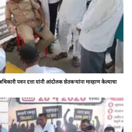
 अधिकारी पवन दत्ता यांनी आंदोलक शेतकऱ्यांना मारहाण केल्याचा