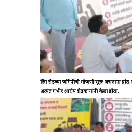
रिंग रोडच्या जमिनीची मोजणी सुरू असताना प्रांत
अत्यंत गंभीर आरोप शेतकऱ्यांनी केला होता.