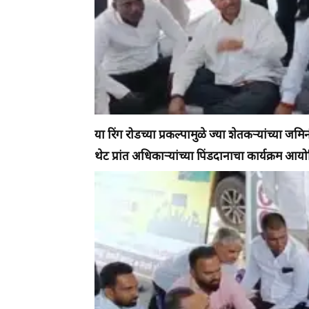
या रिंग रोडच्या प्रकल्पामुळे ज्या शेतकऱ्यांच्या 
थेट प्रांत अधिकाऱ्यांच्या पिंडदानाचा कार्यक्रम