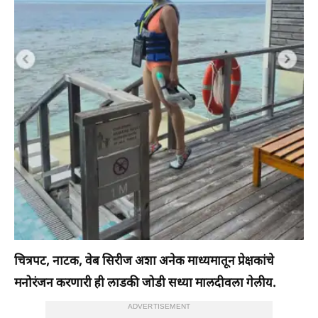
चित्रपट, नाटक, वेब सिरीज अशा अनेक माध्यमातून प्रेक्षकांचे
मनोरंजन करणारी ही लाडकी जोडी सध्या मालदीवला गेलीय.
ADVERTISEMENT