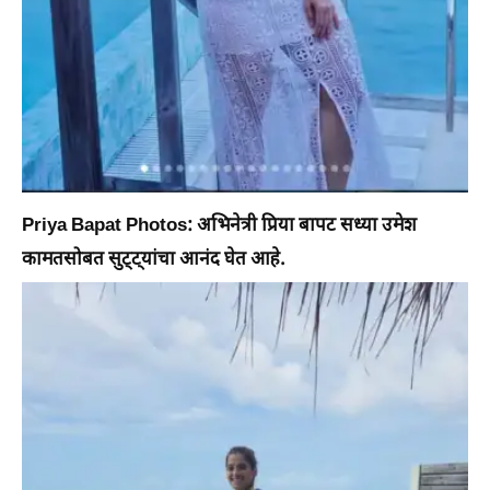
Priya Bapat Photos: अभिनेत्री प्रिया बापट सध्या उमेश
कामतसोबत सुट्ट्यांचा आनंद घेत आहे.