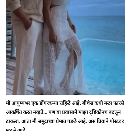
मी आयुष्यभर एक डोंगरकन्या राहिले आहे. बीचेस कधी मला फारसे
आकर्षित करत नव्हते… पण या प्रवासाने माझा दृष्टिकोनच बदलून
टाकला. आता मी समुद्राच्या प्रेमात पडले आहे. असं प्रियाने पोस्टवर