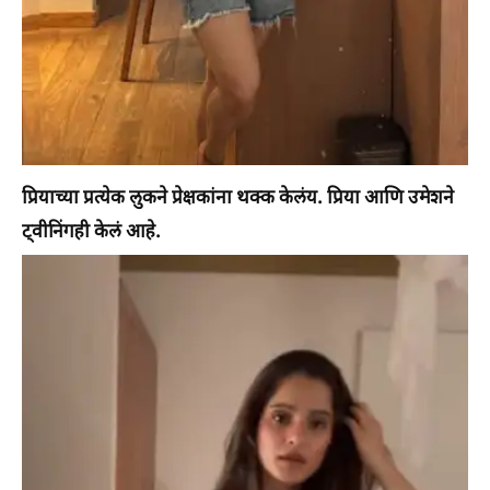
प्रियाच्या प्रत्येक लुकने प्रेक्षकांना थक्क केलंय. प्रिया आणि उमेशने
ट्वीनिंगही केलं आहे.