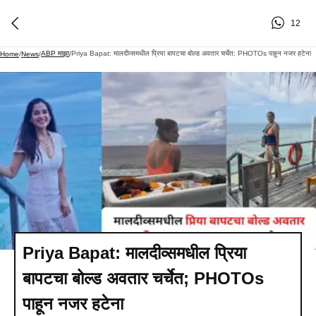
12
ABP माझा
Priya Bapat: मालदीव्समधील प्रिया बापटचा बोल्ड अवतार चर्चेत; PHOTOs पाहून नजर हटेना
Home
/
News
/
/
Priya Bapat: मालदीव्समधील प्रिया
बापटचा बोल्ड अवतार चर्चेत; PHOTOs
पाहून नजर हटेना