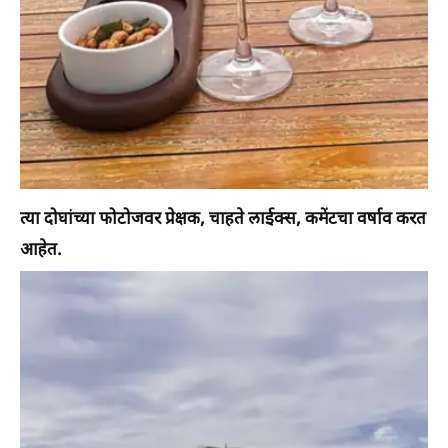
त्या दोघांच्या फोटोजवर प्रेक्षक, चाहते लाईक्स, कमेंटचा वर्षाव करत
आहेत.