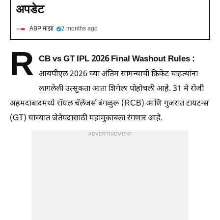
अपडेट
ABP माझा
2 months ago
R
CB vs GT IPL 2026 Final Washout Rules :
आयपीएल 2026 च्या अंतिम सामन्याची क्रिकेट चाहत्यांना
लागलेली उत्सुकता आता शिगेला पोहोचली आहे. 31 मे रोजी
अहमदाबादमध्ये रॉयल चॅलेंजर्स बंगळुरू (RCB) आणि गुजरात टायटन्स
(GT) यांच्यात जेतेपदासाठी महामुकाबला रंगणार आहे.
ADVERTISEMENT