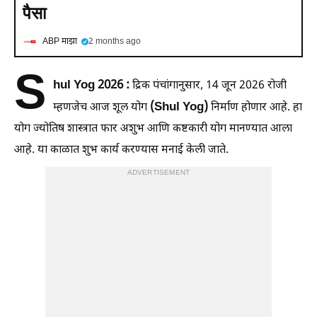
पैसा
ABP माझा
2 months ago
S
hul Yog 2026 :
द्रिक पंचांगानुसार, 14 जून 2026 रोजी
(Shul Yog)
म्हणजेच आज शूल योग
निर्माण होणार आहे. हा
योग ज्योतिष शास्त्रात फार अशुभ आणि कष्टकारी योग मानण्यात आला
आहे. या काळात शुभ कार्य करण्यास मनाई केली जाते.
ADVERTISEMENT