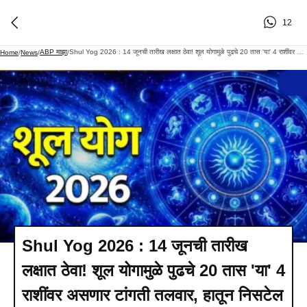
12
ABP माझा
Shul Yog 2026 : 14 जूनची तारीख लक्षात ठेवा! शूल योगामुळे पुढचे 20 तास 'या' 4 राशींवर असणार टांगती तलवार, हातून निसटेल पैसा
Home
/
News
/
/
Shul Yog 2026 : 14 जूनची तारीख
लक्षात ठेवा! शूल योगामुळे पुढचे 20 तास 'या' 4
राशींवर असणार टांगती तलवार, हातून निसटेल