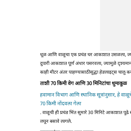
धूळ आणि वाळूचा एक प्रचंड थर आकाशात उसळला, ज्यामुळे
दुपारी आकाशात पूर्ण अंधार पसरवला, ज्यामुळे दृश्य
काही मीटर अंतर पाहण्यासाठीसुद्धा हेडलाइट्स चालू कर
ताशी 70 किमी वेग आणि 30 मिनिटांचा धुमाकूळ
हवामान विभाग आणि स्थानिक सूत्रांनुसार, हे वाळूच
70 किमी नोंदवला गेला
. वाळूची ही प्रचंड भिंत सुमारे 30 मिनिटे आकाशात प
लपून बसावे लागले.