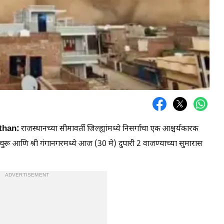
than:
राजस्थानच्या सीमावर्ती जिल्ह्यांमध्ये निसर्गाचा एक आश्चर्यकारक
ू आणि श्री गंगानगरमध्ये आज (30 मे) दुपारी 2 वाजण्याच्या सुमारास
ADVERTISEMENT