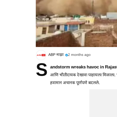
ABP माझा
2 months ago
S
andstorm wreaks havoc in Rajas
आणि भीतीदायक देखावा पाहायला मिळाला. चुर
हवामान अचानक पूर्णपणे बदलले.