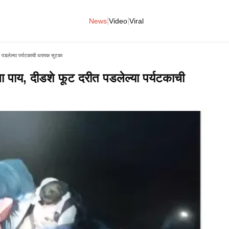
|
|
News
Video
Viral
त पडलेल्या पर्यटकाची थरारक सुटका
ा पाय, दीडशे फूट दरीत पडलेल्या पर्यटकाची