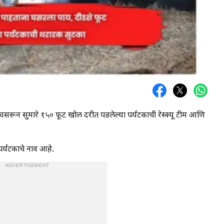
य घसरून सुमारे १५० फूट खोल दरीत पडलेल्या पर्यटकाची रेस्क्यू टीम आणि
र्यटकाचे नाव आहे.
ADVERTISEMENT