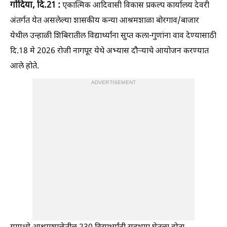
गोंदिया, दि.21 :
एकात्मिक आदिवासी विकास प्रकल्प कार्यालय देवरी
अंतर्गत येत असलेल्या शासकीय कन्या आश्रमशाळा बोरगाव/बाजार
येथील उन्हाळी शिबिरातील विद्यार्थ्यांना सुप्त कला-गुणांना वाव देण्यासाठी
दि.18 मे 2026 रोजी नागपूर येथे अभ्यास दौऱ्याचे आयोजन करण्यात
आले होते.
ADVERTISEMENT