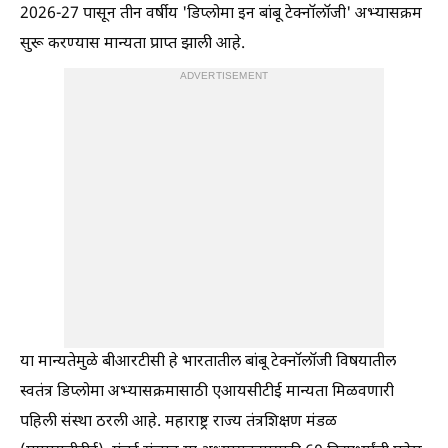
2026-27 पासून तीन वर्षीय 'डिप्लोमा इन बांबू टेक्नॉलॉजी' अभ्यासक्रम
सुरू करण्यास मान्यता प्राप्त झाली आहे.
ADVERTISEMENT
या मान्यतेमुळे बीआरटीसी हे भारतातील बांबू टेक्नॉलॉजी विषयातील
स्वतंत्र डिप्लोमा अभ्यासक्रमासाठी एआयसीटीई मान्यता मिळवणारी
पहिली संस्था ठरली आहे. महाराष्ट्र राज्य तंत्रशिक्षण मंडळ